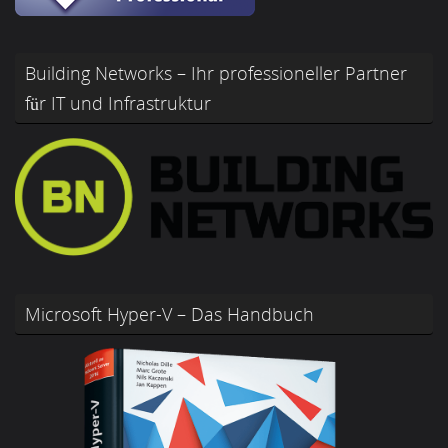
Building Networks – Ihr professioneller Partner
für IT und Infrastruktur
Microsoft Hyper-V – Das Handbuch