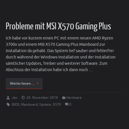
Probleme mit MSI X570 Gaming Plus
Ich habe vor kurzem einen PC mit einem neuen AMD Ryzen
3700x und einem MSI X570 Gaming Plus Mainboard zur
Installation da gehabt. Das System lief sauber und fehlerfrei
durch während der Windows-Installation und der Installation
sämtlicher Updates, Treiber und weiterer Software. Zum
Abschluss der Installation habe ich dann noch …
Weiterlesen…
Jan
26. November 2019
Hardware
BIOS
,
Mainboard
,
Update
,
X570
0