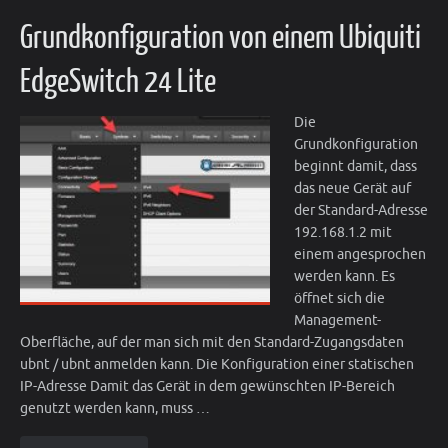
Grundkonfiguration von einem Ubiquiti
EdgeSwitch 24 Lite
Die
Grundkonfiguration
beginnt damit, dass
das neue Gerät auf
der Standard-Adresse
192.168.1.2 mit
einem angesprochen
werden kann. Es
öffnet sich die
Management-
Oberfläche, auf der man sich mit den Standard-Zugangsdaten
ubnt / ubnt anmelden kann. Die Konfiguration einer statischen
IP-Adresse Damit das Gerät in dem gewünschten IP-Bereich
genutzt werden kann, muss …