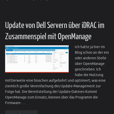
Update von Dell Servern über iDRAC im
Zusammenspiel mit OpenManage
Ich hatte ja hier im
Blog schon an der ein
oder anderen Stelle
über OpenManage
geschrieben. Ich
habe die Nutzung
mittlerweile eine bisschen aufgebohrt und optimiert, was eine
ziemlich große Vereinfachung des Update-Management zur
Folge hat. Die Bereitstellung der Update-Dateien Kommt
OpenManage zum Einsatz, können über das Programm die
Firmware- …