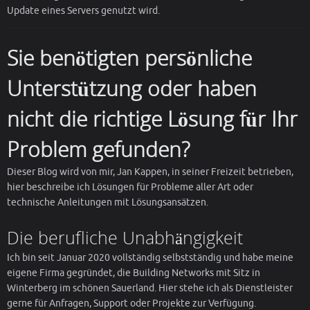
Update eines Servers genutzt wird.
Sie benötigten persönliche
Unterstützung oder haben
nicht die richtige Lösung für Ihr
Problem gefunden?
Dieser Blog wird von mir, Jan Kappen, in seiner Freizeit betrieben,
hier beschreibe ich Lösungen für Probleme aller Art oder
technische Anleitungen mit Lösungsansätzen.
Die berufliche Unabhängigkeit
Ich bin seit Januar 2020 vollständig selbstständig und habe meine
eigene Firma gegründet, die Building Networks mit Sitz in
Winterberg im schönen Sauerland. Hier stehe ich als Dienstleister
gerne für Anfragen, Support oder Projekte zur Verfügung.