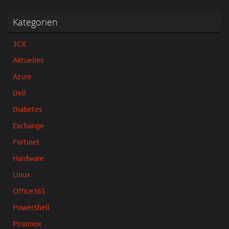
Kategorien
3CX
Aktuelles
Azure
Dell
Diabetes
Exchange
Fortinet
Hardware
Linux
Office365
PowerShell
Proxmox