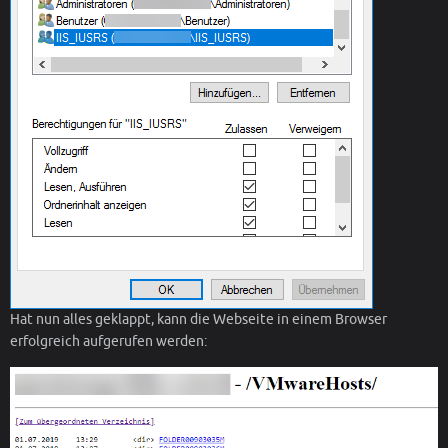
Hat nun alles geklappt, kann die Webseite in einem Browser
erfolgreich aufgerufen werden: