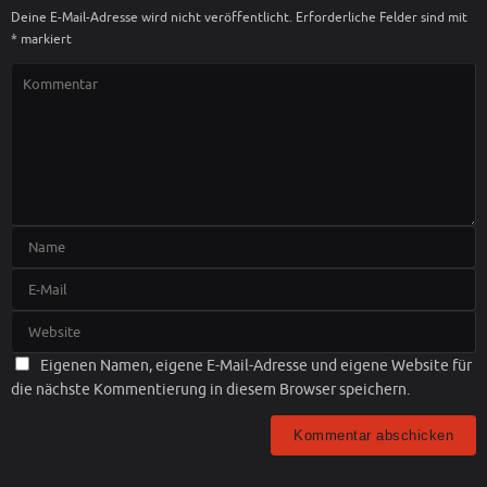
Deine E-Mail-Adresse wird nicht veröffentlicht.
Erforderliche Felder sind mit
*
markiert
Eigenen Namen, eigene E-Mail-Adresse und eigene Website für
die nächste Kommentierung in diesem Browser speichern.