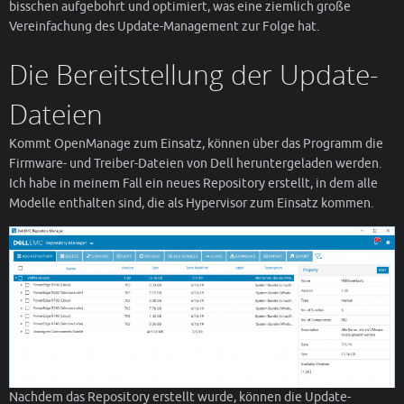
bisschen aufgebohrt und optimiert, was eine ziemlich große
Vereinfachung des Update-Management zur Folge hat.
Die Bereitstellung der Update-
Dateien
Kommt OpenManage zum Einsatz, können über das Programm die
Firmware- und Treiber-Dateien von Dell heruntergeladen werden.
Ich habe in meinem Fall ein neues Repository erstellt, in dem alle
Modelle enthalten sind, die als Hypervisor zum Einsatz kommen.
Nachdem das Repository erstellt wurde, können die Update-