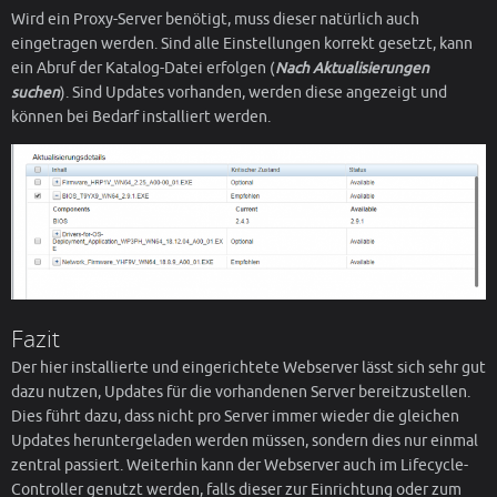
Wird ein Proxy-Server benötigt, muss dieser natürlich auch
eingetragen werden. Sind alle Einstellungen korrekt gesetzt, kann
ein Abruf der Katalog-Datei erfolgen (
Nach Aktualisierungen
suchen
). Sind Updates vorhanden, werden diese angezeigt und
können bei Bedarf installiert werden.
Fazit
Der hier installierte und eingerichtete Webserver lässt sich sehr gut
dazu nutzen, Updates für die vorhandenen Server bereitzustellen.
Dies führt dazu, dass nicht pro Server immer wieder die gleichen
Updates heruntergeladen werden müssen, sondern dies nur einmal
zentral passiert. Weiterhin kann der Webserver auch im Lifecycle-
Controller genutzt werden, falls dieser zur Einrichtung oder zum