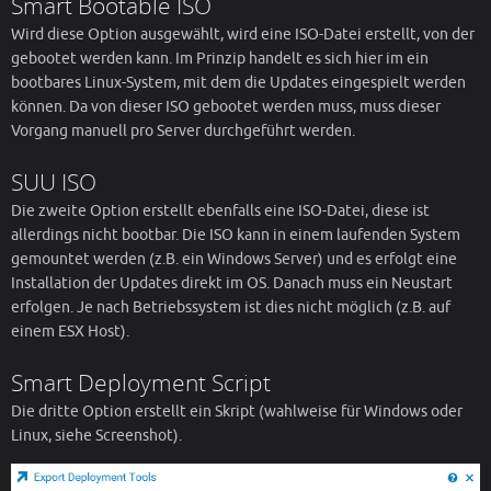
Smart Bootable ISO
Wird diese Option ausgewählt, wird eine ISO-Datei erstellt, von der
gebootet werden kann. Im Prinzip handelt es sich hier im ein
bootbares Linux-System, mit dem die Updates eingespielt werden
können. Da von dieser ISO gebootet werden muss, muss dieser
Vorgang manuell pro Server durchgeführt werden.
SUU ISO
Die zweite Option erstellt ebenfalls eine ISO-Datei, diese ist
allerdings nicht bootbar. Die ISO kann in einem laufenden System
gemountet werden (z.B. ein Windows Server) und es erfolgt eine
Installation der Updates direkt im OS. Danach muss ein Neustart
erfolgen. Je nach Betriebssystem ist dies nicht möglich (z.B. auf
einem ESX Host).
Smart Deployment Script
Die dritte Option erstellt ein Skript (wahlweise für Windows oder
Linux, siehe Screenshot).