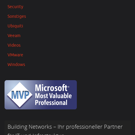
Security
Sonstiges
Ubiquiti
Veeam
Videos
VMware
Windows
Building Networks – Ihr professioneller Partner