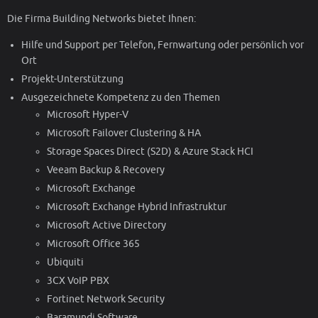
Die Firma Building Networks bietet Ihnen:
Hilfe und Support per Telefon, Fernwartung oder persönlich vor
Ort
Projekt-Unterstützung
Ausgezeichnete Kompetenz zu den Themen
Microsoft Hyper-V
Microsoft Failover Clustering & HA
Storage Spaces Direct (S2D) & Azure Stack HCI
Veeam Backup & Recovery
Microsoft Exchange
Microsoft Exchange Hybrid Infrastruktur
Microsoft Active Directory
Microsoft Office 365
Ubiquiti
3CX VoIP PBX
Fortinet Network Security
Baramundi Software