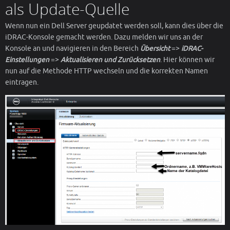
als Update-Quelle
Wenn nun ein Dell Server geupdatet werden soll, kann dies über die
iDRAC-Konsole gemacht werden. Dazu melden wir uns an der
Konsole an und navigieren in den Bereich
Übersicht
=>
iDRAC-
Einstellungen
=>
Aktualisieren und Zurücksetzen
. Hier können wir
nun auf die Methode HTTP wechseln und die korrekten Namen
eintragen.