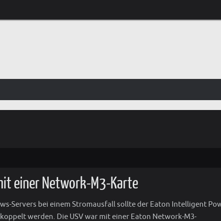
 mit einer Network-M3-Karte
s-Servers bei einem Stromausfall sollte der Eaton Intelligent Po
ekoppelt werden. Die USV war mit einer Eaton Network-M3-