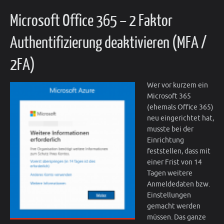
Microsoft Office 365 – 2 Faktor
Authentifizierung deaktivieren (MFA /
2FA)
Wer vor kurzem ein
Microsoft 365
(ehemals Office 365)
neu eingerichtet hat,
musste bei der
Einrichtung
feststellen, dass mit
einer Frist von 14
Tagen weitere
Anmeldedaten bzw.
Einstellungen
gemacht werden
müssen. Das ganze