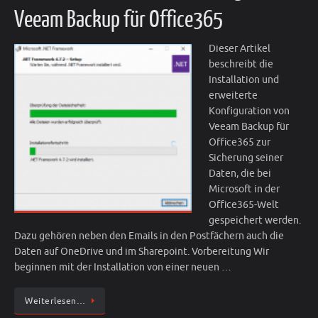
Veeam Backup für Office365
Dieser Artikel
beschreibt die
Installation und
erweiterte
Konfiguration von
Veeam Backup für
Office365 zur
Sicherung seiner
Daten, die bei
Microsoft in der
Office365-Welt
gespeichert werden.
Dazu gehören neben den Emails in den Postfächern auch die
Daten auf OneDrive und im Sharepoint. Vorbereitung Wir
beginnen mit der Installation von einer neuen …
Weiterlesen…