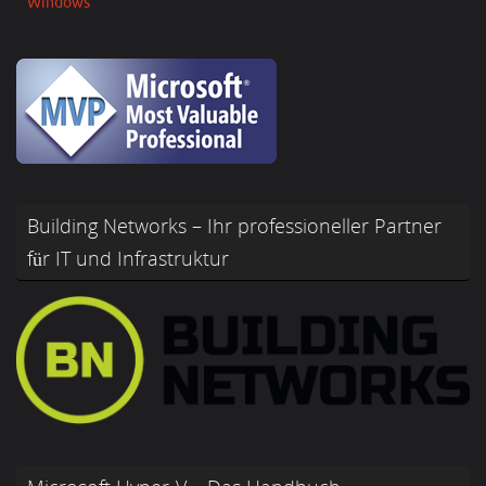
Windows
Building Networks – Ihr professioneller Partner
für IT und Infrastruktur