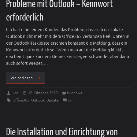
Probleme mit Outlook – Kennwort
erforderlich
Ich hatte bei einem Kunden das Problem, dass sich das lokale
Outlook nicht mehr mit dem Office365 verbinden ließ. Unten in
der Outlook-Taskleiste erschien konstant die Meldung, dass ein
Kennwort erforderlich sei. Wenn man auf die Meldung klickt,
erscheint ganz kurz ein kleines Fenster, verschwindet aber dann
auch sofort wieder. …
Weiterlesen…
Jan
18. Oktober 2019
Windows
Office365
,
Outlook
,
Update
57
Die Installation und Einrichtung von