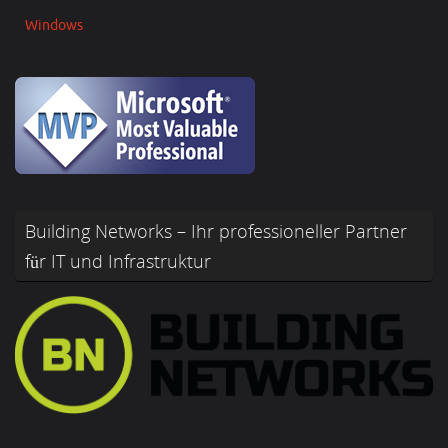
Windows
Building Networks – Ihr professioneller Partner
für IT und Infrastruktur