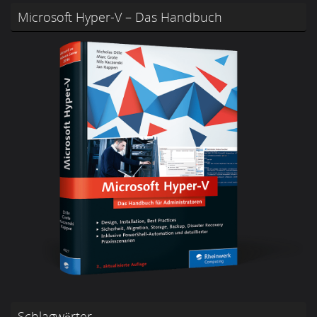
Microsoft Hyper-V – Das Handbuch
Schlagwörter