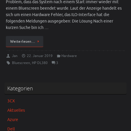
Problem, dass das System nach einem Start immer wieder mit
einem Bluescreen beendet wurde. Laut der Anzeige handelt es
sich um einen Hardware Fehler, das ILO-Interface hat die
folgenden Meldungen ausgegeben: Die Lösung Nach einer
kurzen Suche bin ich …
Weiterlesen…
Jan
22. Januar 2019
Hardware
Bluescreen
,
HP DL380
3
Kategorien
3CX
Aktuelles
Azure
Dell