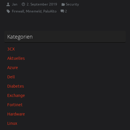
Jan
2. September 2019
Security
Firewall
,
Minemeld
,
PaloAlto
2
Kategorien
3CX
Aktuelles
Azure
Dell
Diabetes
Exchange
Fortinet
Hardware
Linux