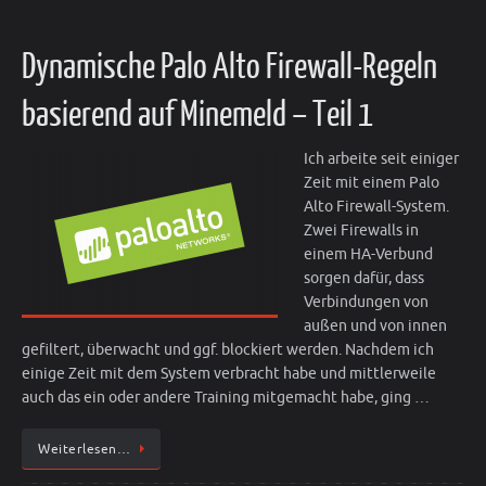
Dynamische Palo Alto Firewall-Regeln
basierend auf Minemeld – Teil 1
Ich arbeite seit einiger
Zeit mit einem Palo
Alto Firewall-System.
Zwei Firewalls in
einem HA-Verbund
sorgen dafür, dass
Verbindungen von
außen und von innen
gefiltert, überwacht und ggf. blockiert werden. Nachdem ich
einige Zeit mit dem System verbracht habe und mittlerweile
auch das ein oder andere Training mitgemacht habe, ging …
Weiterlesen…