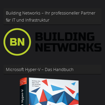
Building Networks – Ihr professioneller Partner
für IT und Infrastruktur
Microsoft Hyper-V – Das Handbuch