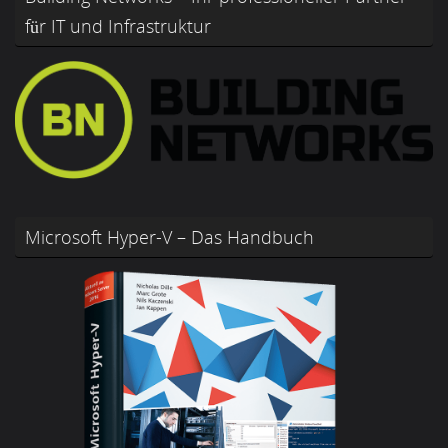
für IT und Infrastruktur
Microsoft Hyper-V – Das Handbuch