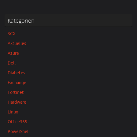
Kategorien
3CX
Aktuelles
Azure
Dell
Diabetes
Exchange
Fortinet
Hardware
Linux
Office365
PowerShell