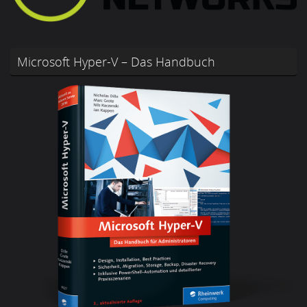
Microsoft Hyper-V – Das Handbuch