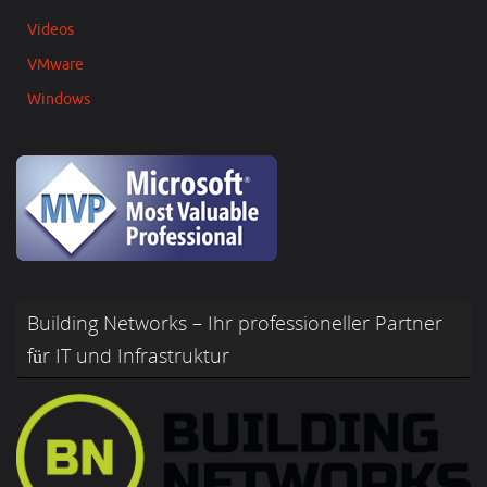
Videos
VMware
Windows
Building Networks – Ihr professioneller Partner
für IT und Infrastruktur