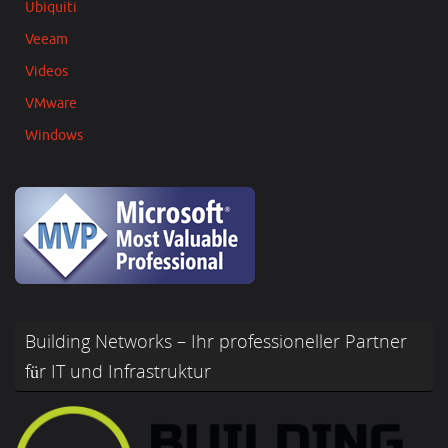
Ubiquiti
Veeam
Videos
VMware
Windows
Building Networks – Ihr professioneller Partner
für IT und Infrastruktur