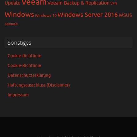
Veeam
Update
Veeam Backup & Replication
VPN
Windows
Windows Server 2016
WSUS
Windows 10
Zammad
Sonstiges
Cookie-Richtlinie
Cookie-Richtlinie
Datenschutzerklärung
Haftungsausschluss (Disclaimer)
Impressum