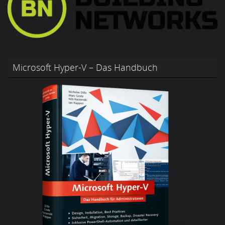
Microsoft Hyper-V – Das Handbuch