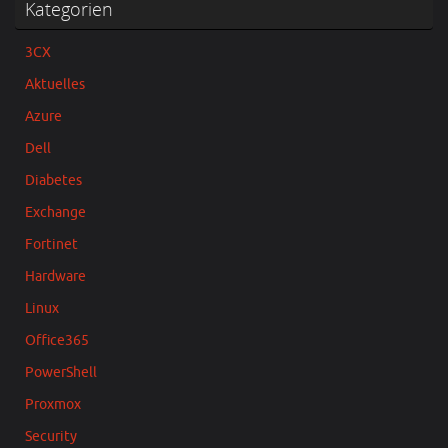
Kategorien
3CX
Aktuelles
Azure
Dell
Diabetes
Exchange
Fortinet
Hardware
Linux
Office365
PowerShell
Proxmox
Security