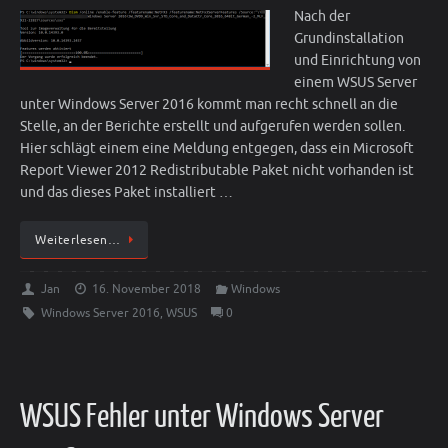
Nach der
Grundinstallation
und Einrichtung von
einem WSUS Server
unter Windows Server 2016 kommt man recht schnell an die
Stelle, an der Berichte erstellt und aufgerufen werden sollen.
Hier schlägt einem eine Meldung entgegen, dass ein Microsoft
Report Viewer 2012 Redistributable Paket nicht vorhanden ist
und das dieses Paket installiert …
Weiterlesen…
Jan
16. November 2018
Windows
Windows Server 2016
,
WSUS
0
WSUS Fehler unter Windows Server