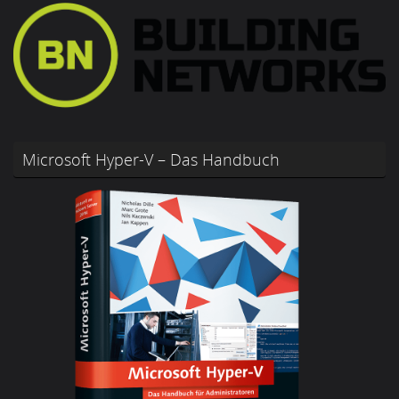
Microsoft Hyper-V – Das Handbuch