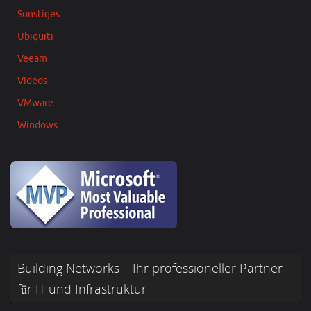
Sonstiges
Ubiquiti
Veeam
Videos
VMware
Windows
Building Networks – Ihr professioneller Partner
für IT und Infrastruktur