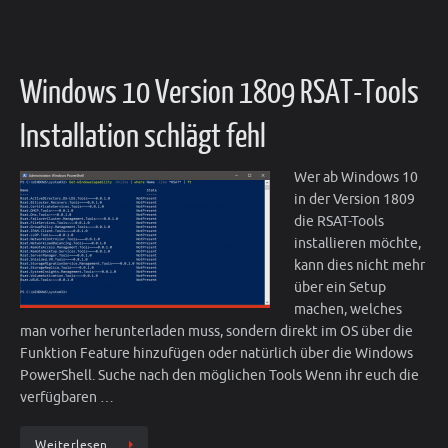
Windows 10 Version 1809 RSAT-Tools
Installation schlägt fehl
Wer ab Windows 10
in der Version 1809
die RSAT-Tools
installieren möchte,
kann dies nicht mehr
über ein Setup
machen, welches
man vorher herunterladen muss, sondern direkt im OS über die
Funktion Feature hinzufügen oder natürlich über die Windows
PowerShell. Suche nach den möglichen Tools Wenn ihr euch die
verfügbaren …
Weiterlesen…