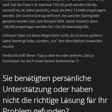
sind. Soll die Datei z.B. maximal 150 GB groß werden (ob das
sinnvoll ist, sei dahin gestellt), muss als Wert 153600 eingetragen
werden. Der zweite Eintrag definiert, bei welcher Dateigröße
gewarnt werden soll, zum Beispiel 90%. Somit müssten dann
138240 eingetragen werden bei 150 GB Maximalgröße.
Getestet habe ich diese Möglichkeit nicht, da ich keine größere
Datei benötigt habe, sondern „nur“ den alten Ballast loswerden
musste.
Vielleicht hilft dieser Tipp ja dem ein oder anderen, falls ja
hinterlasst mir doch einen kurzen Kommentar 🙂
Sie benötigten persönliche
Unterstützung oder haben
nicht die richtige Lösung für Ihr
Problem gefunden?