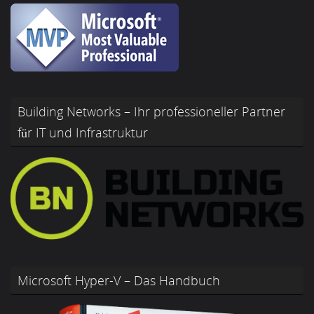
Building Networks – Ihr professioneller Partner
für IT und Infrastruktur
Microsoft Hyper-V – Das Handbuch