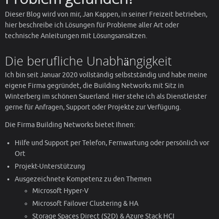
Dieser Blog wird von mir, Jan Kappen, in seiner Freizeit betrieben,
hier beschreibe ich Lösungen für Probleme aller Art oder
technische Anleitungen mit Lösungsansätzen.
Die berufliche Unabhängigkeit
Ich bin seit Januar 2020 vollständig selbstständig und habe meine
eigene Firma gegründet, die Building Networks mit Sitz in
Winterberg im schönen Sauerland. Hier stehe ich als Dienstleister
gerne für Anfragen, Support oder Projekte zur Verfügung.
Die Firma Building Networks bietet Ihnen:
Hilfe und Support per Telefon, Fernwartung oder persönlich vor
Ort
Projekt-Unterstützung
Ausgezeichnete Kompetenz zu den Themen
Microsoft Hyper-V
Microsoft Failover Clustering & HA
Storage Spaces Direct (S2D) & Azure Stack HCI