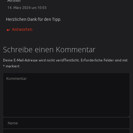
Armin
14. März 2024 um 10:03
Herzlichen Dank für den Tipp.
Antworten
Schreibe einen Kommentar
Deine E-Mail-Adresse wird nicht veröffentlicht.
Erforderliche Felder sind mit
*
markiert