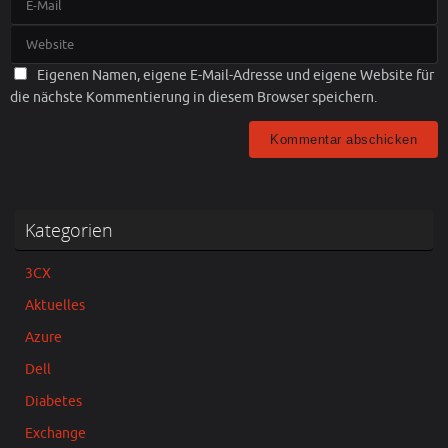
Eigenen Namen, eigene E-Mail-Adresse und eigene Website für
die nächste Kommentierung in diesem Browser speichern.
Kategorien
3CX
Aktuelles
Azure
Dell
Diabetes
Exchange