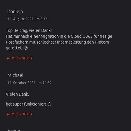
Daniela
10. August 2021 um 8:33
Top Beitrag, vielen Dank!
Hat mir nach einer Migration in die Cloud O365 für riesige
Postfächern mit schlechter Internetleitung den Hintern
gerettet. 🙂
Antworten
Michael
14. Oktober 2021 um 14:20
Vielen Dank,
hat super funktioniert 🙂
Antworten