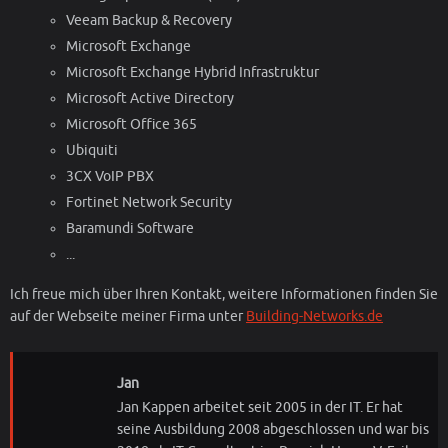
Veeam Backup & Recovery
Microsoft Exchange
Microsoft Exchange Hybrid Infrastruktur
Microsoft Active Directory
Microsoft Office 365
Ubiquiti
3CX VoIP PBX
Fortinet Network Security
Baramundi Software
...
Ich freue mich über Ihren Kontakt, weitere Informationen finden Sie
auf der Webseite meiner Firma unter
Building-Networks.de
Jan
Jan Kappen arbeitet seit 2005 in der IT. Er hat
seine Ausbildung 2008 abgeschlossen und war bis