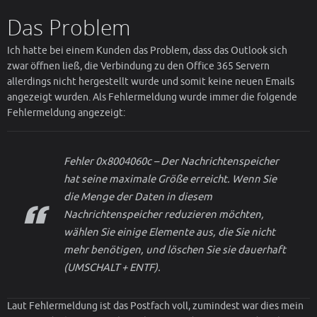
Das Problem
Ich hatte bei einem Kunden das Problem, dass das Outlook sich
zwar öffnen ließ, die Verbindung zu den Office 365 Servern
allerdings nicht hergestellt wurde und somit keine neuen Emails
angezeigt wurden. Als Fehlermeldung wurde immer die folgende
Fehlermeldung angezeigt:
Fehler 0x8004060c – Der Nachrichtenspeicher
hat seine maximale Größe erreicht. Wenn Sie
die Menge der Daten in diesem
Nachrichtenspeicher reduzieren möchten,
wählen Sie einige Elemente aus, die Sie nicht
mehr benötigen, und löschen Sie sie dauerhaft
(UMSCHALT + ENTF).
Laut Fehlermeldung ist das Postfach voll, zumindest war dies mein