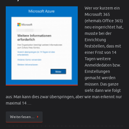
Wer vor kurzem ein
Microsoft 365
(ehemals Office 365)
neu eingerichtet hat,
musste bei der
Einrichtung
feststellen, dass mit
einer Frist von 14
Tagen weitere
Anmeldedaten bzw.
Einstellungen
gemacht werden
müssen. Das ganze
sieht dann wie folgt
aus: Man kann dies zwar überspringen, aber wie man erkennt nur
maximal 14 …
Weiterlesen…