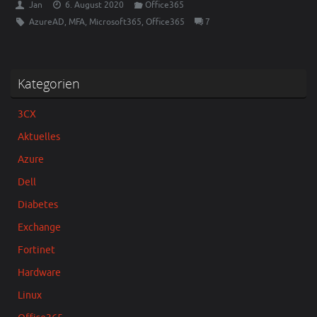
Jan
6. August 2020
Office365
AzureAD
,
MFA
,
Microsoft365
,
Office365
7
Kategorien
3CX
Aktuelles
Azure
Dell
Diabetes
Exchange
Fortinet
Hardware
Linux