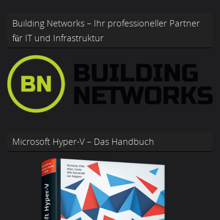
Building Networks – Ihr professioneller Partner
für IT und Infrastruktur
Microsoft Hyper-V – Das Handbuch