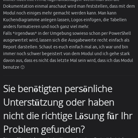
Dokumentation einmal anschaut wird man feststellen, dass mit dem
Modul noch einiges mehr gemacht werden kann. Man kann
Kuchendiagramme anlegen lassen, Logos einfügen, die Tabellen
anders formatieren und noch ganz viel mehr.
Falls *irgendwas* in der Umgebung sowieso schon per PowerShell
ausgewertet wird, lassen sich die Ausgabewerte recht einfach als
Report darstellen. Schaut es euch einfach mal an, ich war und bin
immer noch schwer begeistert von dem Modul und ich gehe stark
davon aus, dass es nicht das letzte Mal sein wird, dass ich das Modul
benutze 🙂
Sie benötigten persönliche
Unterstützung oder haben
nicht die richtige Lösung für Ihr
Problem gefunden?