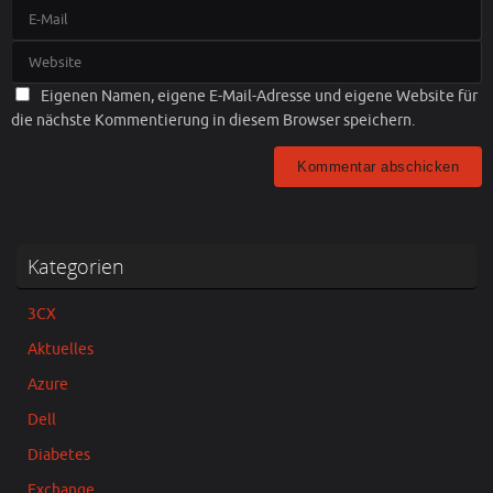
Eigenen Namen, eigene E-Mail-Adresse und eigene Website für
die nächste Kommentierung in diesem Browser speichern.
Kategorien
3CX
Aktuelles
Azure
Dell
Diabetes
Exchange