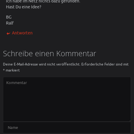
Ich habe im Netz nichts dazu gefunden.
Hast Du eine Idee?
BG
Ralf
Antworten
Schreibe einen Kommentar
Deine E-Mail-Adresse wird nicht veröffentlicht.
Erforderliche Felder sind mit
*
markiert