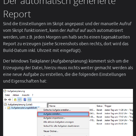
Der automatisch generierte
Report
Sind die Einstellungen im Skript angepasst und der manuelle Aufruf
vom Skript funktioniert, kann der Aufruf auf auch automatisiert
werden, um z.B. jeden Morgen um halb sechs einen tagesaktuellen
Report zu erzeugen (siehe Screenshots oben rechts, dort wird das
Build-Datum inkl. Uhrzeit mit eingefügt).
Der Windows Taskplaner (Aufgabenplanung) kümmert sich um die
Erzeugung der Datei, hierzu muss nichts weiter gemacht werden als
eine neue Aufgabe zu erstellen, die die folgenden Einstellungen
und Eigenschaften hat: