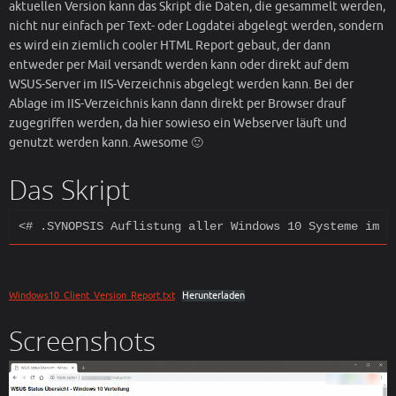
aktuellen Version kann das Skript die Daten, die gesammelt werden,
nicht nur einfach per Text- oder Logdatei abgelegt werden, sondern
es wird ein ziemlich cooler HTML Report gebaut, der dann
entweder per Mail versandt werden kann oder direkt auf dem
WSUS-Server im IIS-Verzeichnis abgelegt werden kann. Bei der
Ablage im IIS-Verzeichnis kann dann direkt per Browser drauf
zugegriffen werden, da hier sowieso ein Webserver läuft und
genutzt werden kann. Awesome 🙂
Das Skript
<# .SYNOPSIS Auflistung aller Windows 10 Systeme im W
Windows10_Client_Version_Report.txt
Herunterladen
Screenshots