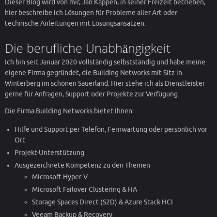
Dieser Blog wird von mir, Jan Kappen, in seiner Freizeit betrieben,
hier beschreibe ich Lösungen für Probleme aller Art oder
technische Anleitungen mit Lösungsansätzen.
Die berufliche Unabhängigkeit
Ich bin seit Januar 2020 vollständig selbstständig und habe meine
eigene Firma gegründet, die Building Networks mit Sitz in
Winterberg im schönen Sauerland. Hier stehe ich als Dienstleister
gerne für Anfragen, Support oder Projekte zur Verfügung.
Die Firma Building Networks bietet Ihnen:
Hilfe und Support per Telefon, Fernwartung oder persönlich vor
Ort
Projekt-Unterstützung
Ausgezeichnete Kompetenz zu den Themen
Microsoft Hyper-V
Microsoft Failover Clustering & HA
Storage Spaces Direct (S2D) & Azure Stack HCI
Veeam Backup & Recovery