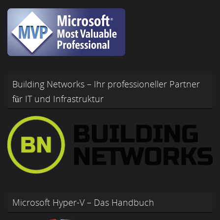
Building Networks – Ihr professioneller Partner
für IT und Infrastruktur
Microsoft Hyper-V – Das Handbuch