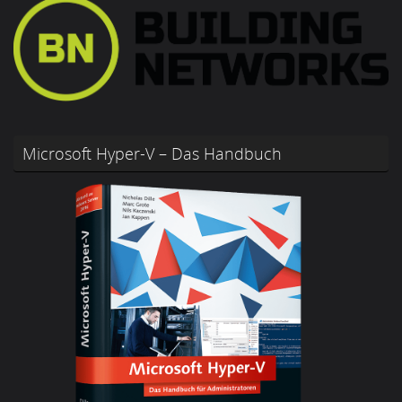
Microsoft Hyper-V – Das Handbuch