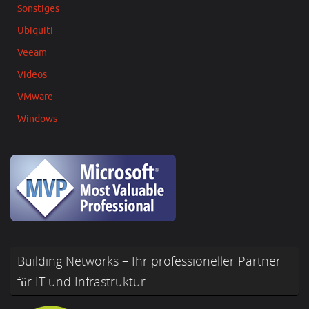
Sonstiges
Ubiquiti
Veeam
Videos
VMware
Windows
Building Networks – Ihr professioneller Partner
für IT und Infrastruktur