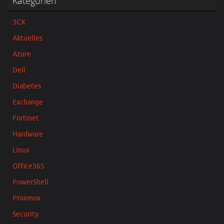
Kategorien
3CX
Aktuelles
Azure
Dell
Diabetes
Exchange
Fortinet
Hardware
Linux
Office365
PowerShell
Proxmox
Security