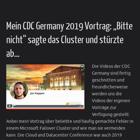
Mein CDC Germany 2019 Vortrag: „Bitte
nicht“ sagte das Cluster und stürzte
ab…
Die Videos der CDC
Germany sind fertig
geschnitten und
freundlicherweise
werden uns die
Videos der eigenen
Vorträge zur
Verfügung gestellt.
Anbei mein Vortrag über beliebte und häufig gemachte Fehler in
einem Microsoft Failover Cluster und wie man sie vermeiden
kann. Die Cloud and Datacenter Conference war auch 2019