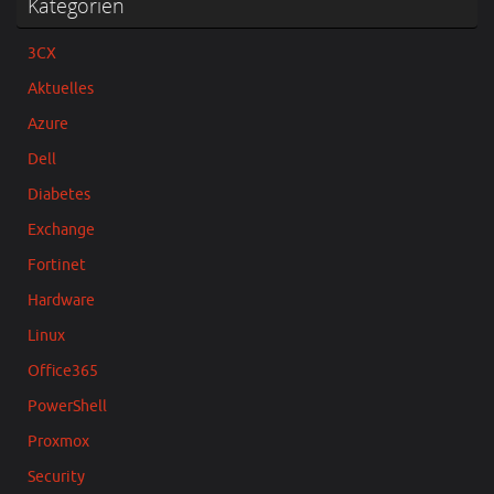
Kategorien
3CX
Aktuelles
Azure
Dell
Diabetes
Exchange
Fortinet
Hardware
Linux
Office365
PowerShell
Proxmox
Security