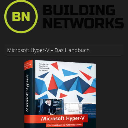
Microsoft Hyper-V – Das Handbuch