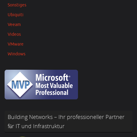
Sonstiges
Ubiquiti
Veeam
Videos
VMware
Windows
Building Networks – Ihr professioneller Partner
für IT und Infrastruktur