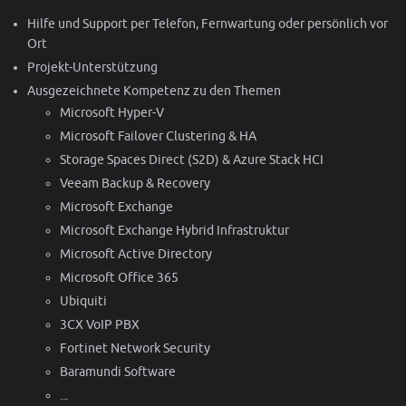
Hilfe und Support per Telefon, Fernwartung oder persönlich vor
Ort
Projekt-Unterstützung
Ausgezeichnete Kompetenz zu den Themen
Microsoft Hyper-V
Microsoft Failover Clustering & HA
Storage Spaces Direct (S2D) & Azure Stack HCI
Veeam Backup & Recovery
Microsoft Exchange
Microsoft Exchange Hybrid Infrastruktur
Microsoft Active Directory
Microsoft Office 365
Ubiquiti
3CX VoIP PBX
Fortinet Network Security
Baramundi Software
...