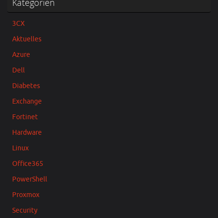
Kategorien
3CX
Aktuelles
Azure
Dell
Diabetes
Exchange
Fortinet
Hardware
Linux
Office365
PowerShell
Proxmox
Security