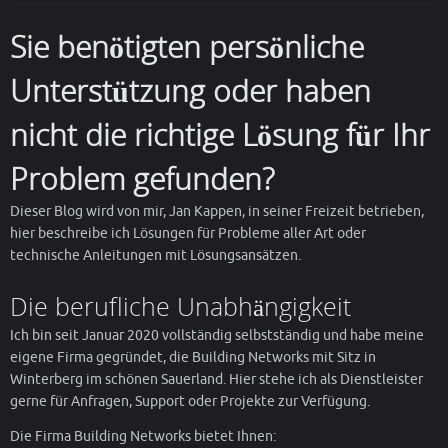
Sie benötigten persönliche
Unterstützung oder haben
nicht die richtige Lösung für Ihr
Problem gefunden?
Dieser Blog wird von mir, Jan Kappen, in seiner Freizeit betrieben,
hier beschreibe ich Lösungen für Probleme aller Art oder
technische Anleitungen mit Lösungsansätzen.
Die berufliche Unabhängigkeit
Ich bin seit Januar 2020 vollständig selbstständig und habe meine
eigene Firma gegründet, die Building Networks mit Sitz in
Winterberg im schönen Sauerland. Hier stehe ich als Dienstleister
gerne für Anfragen, Support oder Projekte zur Verfügung.
Die Firma Building Networks bietet Ihnen: