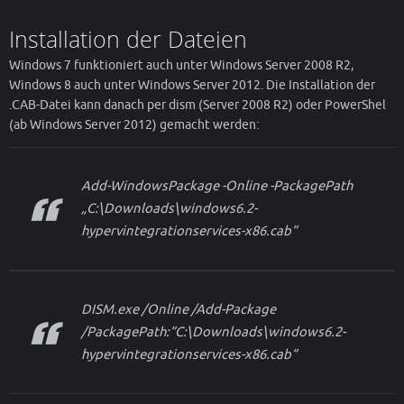
Installation der Dateien
Windows 7 funktioniert auch unter Windows Server 2008 R2,
Windows 8 auch unter Windows Server 2012. Die Installation der
.CAB-Datei kann danach per dism (Server 2008 R2) oder PowerShel
(ab Windows Server 2012) gemacht werden:
Add-WindowsPackage -Online -PackagePath
„C:\Downloads\windows6.2-
hypervintegrationservices-x86.cab“
DISM.exe /Online /Add-Package
/PackagePath:“C:\Downloads\windows6.2-
hypervintegrationservices-x86.cab“