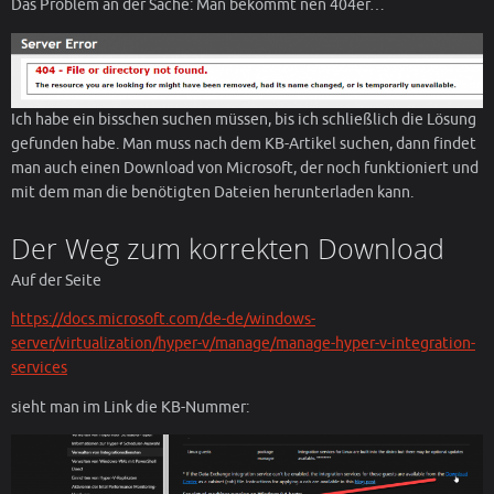
Das Problem an der Sache: Man bekommt nen 404er…
Ich habe ein bisschen suchen müssen, bis ich schließlich die Lösung
gefunden habe. Man muss nach dem KB-Artikel suchen, dann findet
man auch einen Download von Microsoft, der noch funktioniert und
mit dem man die benötigten Dateien herunterladen kann.
Der Weg zum korrekten Download
Auf der Seite
https://docs.microsoft.com/de-de/windows-
server/virtualization/hyper-v/manage/manage-hyper-v-integration-
services
sieht man im Link die KB-Nummer: