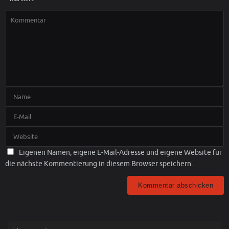
Eigenen Namen, eigene E-Mail-Adresse und eigene Website für
die nächste Kommentierung in diesem Browser speichern.