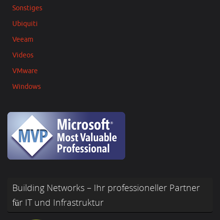
Sonstiges
Ubiquiti
Veeam
Videos
VMware
Windows
Building Networks – Ihr professioneller Partner
für IT und Infrastruktur