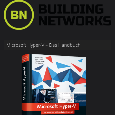
Microsoft Hyper-V – Das Handbuch