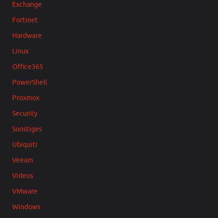
Exchange
Fortinet
Hardware
Linux
Office365
PowerShell
Proxmox
Security
Sonstiges
Ubiquiti
Veeam
Videos
VMware
Windows