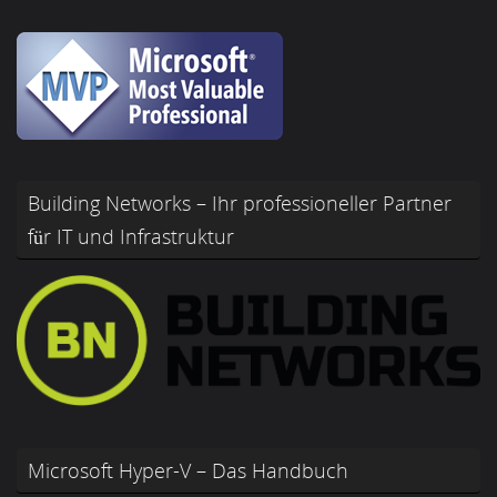
Building Networks – Ihr professioneller Partner
für IT und Infrastruktur
Microsoft Hyper-V – Das Handbuch