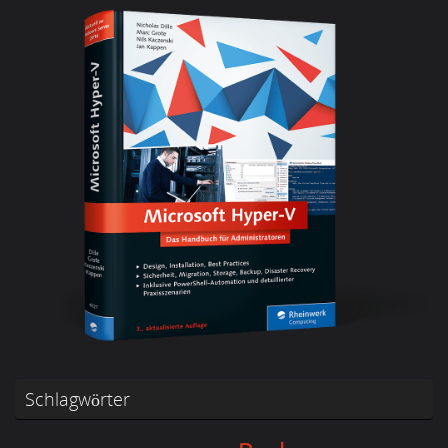
Schlagwörter