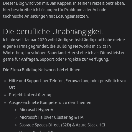
Dieser Blog wird von mir, Jan Kappen, in seiner Freizeit betrieben,
hier beschreibe ich Lösungen für Probleme aller Art oder
technische Anleitungen mit Lösungsansätzen.
Die berufliche Unabhängigkeit
Ich bin seit Januar 2020 vollständig selbstständig und habe meine
eigene Firma gegründet, die Building Networks mit Sitz in
Winterberg im schönen Sauerland. Hier stehe ich als Dienstleister
gerne für Anfragen, Support oder Projekte zur Verfügung.
Die Firma Building Networks bietet Ihnen:
Hilfe und Support per Telefon, Fernwartung oder persönlich vor
Ort
Projekt-Unterstützung
Ausgezeichnete Kompetenz zu den Themen
Microsoft Hyper-V
Microsoft Failover Clustering & HA
Storage Spaces Direct (S2D) & Azure Stack HCI