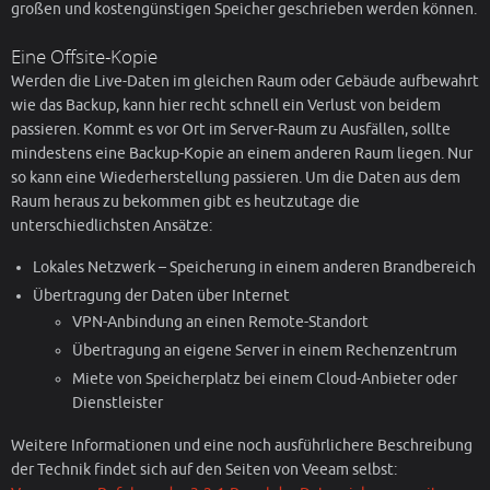
großen und kostengünstigen Speicher geschrieben werden können.
Eine Offsite-Kopie
Werden die Live-Daten im gleichen Raum oder Gebäude aufbewahrt
wie das Backup, kann hier recht schnell ein Verlust von beidem
passieren. Kommt es vor Ort im Server-Raum zu Ausfällen, sollte
mindestens eine Backup-Kopie an einem anderen Raum liegen. Nur
so kann eine Wiederherstellung passieren. Um die Daten aus dem
Raum heraus zu bekommen gibt es heutzutage die
unterschiedlichsten Ansätze:
Lokales Netzwerk – Speicherung in einem anderen Brandbereich
Übertragung der Daten über Internet
VPN-Anbindung an einen Remote-Standort
Übertragung an eigene Server in einem Rechenzentrum
Miete von Speicherplatz bei einem Cloud-Anbieter oder
Dienstleister
Weitere Informationen und eine noch ausführlichere Beschreibung
der Technik findet sich auf den Seiten von Veeam selbst: