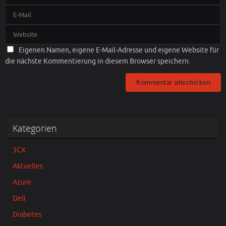
Eigenen Namen, eigene E-Mail-Adresse und eigene Website für
die nächste Kommentierung in diesem Browser speichern.
Kategorien
3CX
Aktuelles
Azure
Dell
Diabetes