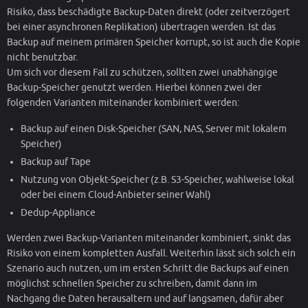
Risiko, dass beschädigte Backup-Daten direkt (oder zeitverzögert
bei einer asynchronen Replikation) übertragen werden. Ist das
Backup auf meinem primären Speicher korrupt, so ist auch die Kopie
nicht benutzbar.
Um sich vor diesem Fall zu schützen, sollten zwei unabhängige
Backup-Speicher genutzt werden. Hierbei können zwei der
folgenden Varianten miteinander kombiniert werden:
Backup auf einen Disk-Speicher (SAN, NAS, Server mit lokalem
Speicher)
Backup auf Tape
Nutzung von Objekt-Speicher (z.B. S3-Speicher, wahlweise lokal
oder bei einem Cloud-Anbieter seiner Wahl)
Dedup-Appliance
Werden zwei Backup-Varianten miteinander kombiniert, sinkt das
Risiko von einem kompletten Ausfall. Weiterhin lässt sich solch ein
Szenario auch nutzen, um im ersten Schritt die Backups auf einen
möglichst schnellen Speicher zu schreiben, damit dann im
Nachgang die Daten herausaltern und auf langsamen, dafür aber