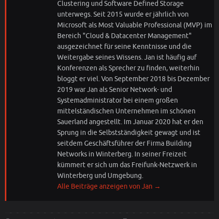
Clustering und Software Defined Storage
unterwegs. Seit 2015 wurde er jährlich von
Microsoft als Most Valuable Professional (MVP) im
Bereich "Cloud & Datacenter Management"
ausgezeichnet für seine Kenntnisse und die
Weitergabe seines Wissens. Jan ist häufig auf
Konferenzen als Sprecher zu finden, weiterhin
bloggt er viel. Von September 2018 bis Dezember
2019 war Jan als Senior Network- und
Systemadministrator bei einem großen
mittelständischen Unternehmen im schönen
Sauerland angestellt. Im Januar 2020 hat er den
Sprung in die Selbstständigkeit gewagt und ist
seitdem Geschäftsführer der Firma Building
Networks in Winterberg. In seiner Freizeit
kümmert er sich um das Freifunk-Netzwerk in
Winterberg und Umgebung.
Alle Beiträge anzeigen von Jan
→