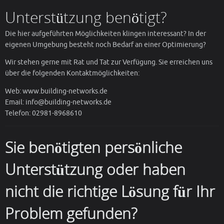
Unterstützung benötigt?
Die hier aufgeführten Möglichkeiten klingen interessant? In der
eigenen Umgebung besteht noch Bedarf an einer Optimierung?
Wir stehen gerne mit Rat und Tat zur Verfügung. Sie erreichen uns
über die folgenden Kontaktmöglichkeiten:
Web: www.building-networks.de
Email: info@building-networks.de
Telefon: 02981-8968610
Sie benötigten persönliche
Unterstützung oder haben
nicht die richtige Lösung für Ihr
Problem gefunden?