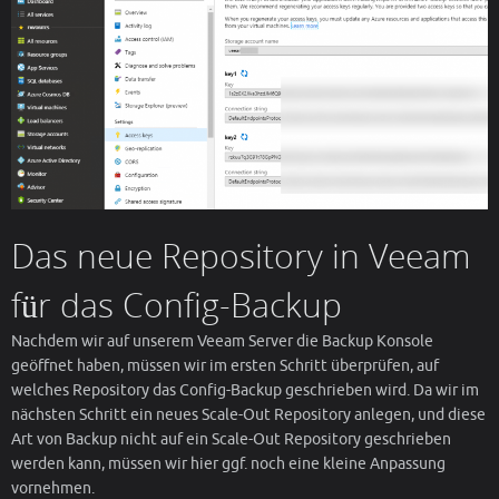
Das neue Repository in Veeam
für das Config-Backup
Nachdem wir auf unserem Veeam Server die Backup Konsole
geöffnet haben, müssen wir im ersten Schritt überprüfen, auf
welches Repository das Config-Backup geschrieben wird. Da wir im
nächsten Schritt ein neues Scale-Out Repository anlegen, und diese
Art von Backup nicht auf ein Scale-Out Repository geschrieben
werden kann, müssen wir hier ggf. noch eine kleine Anpassung
vornehmen.