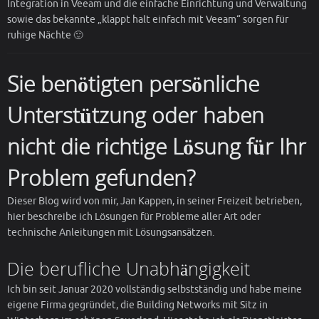
Integration in Veeam und die einfache Einrichtung und Verwaltung
sowie das bekannte „klappt halt einfach mit Veeam“ sorgen für
ruhige Nächte 🙂
Sie benötigten persönliche
Unterstützung oder haben
nicht die richtige Lösung für Ihr
Problem gefunden?
Dieser Blog wird von mir, Jan Kappen, in seiner Freizeit betrieben,
hier beschreibe ich Lösungen für Probleme aller Art oder
technische Anleitungen mit Lösungsansätzen.
Die berufliche Unabhängigkeit
Ich bin seit Januar 2020 vollständig selbstständig und habe meine
eigene Firma gegründet, die Building Networks mit Sitz in