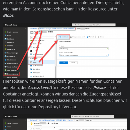
erzeugten Account noch einen Container anlegen. Dies geschieht,
wie man in dem Screenshot sehen kann, in der Ressource unter
Blobs
.
Hier sollten wir einen aussagekräftigen Namen für den Container
angeben, der
Access Level
für diese Ressource ist
Private
. Ist der
Container angelegt, können wir uns danach die Zugangsschlüssel
für diesen Container anzeigen lassen. Diesen Schlüssel brauchen wir
gleich für das neue Repository in Veeam.