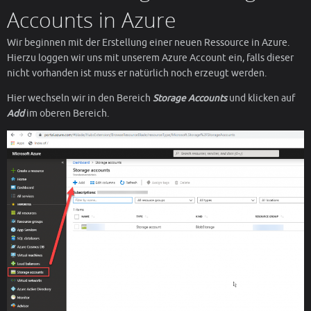
Accounts in Azure
Wir beginnen mit der Erstellung einer neuen Ressource in Azure.
Hierzu loggen wir uns mit unserem Azure Account ein, falls dieser
nicht vorhanden ist muss er natürlich noch erzeugt werden.
Hier wechseln wir in den Bereich
Storage Accounts
und klicken auf
Add
im oberen Bereich.