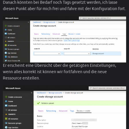
Danach könnten bei Bedarf noch Tags gesetzt werden, ich lasse
diesen Punkt aber für mich frei und fahre mit der Konfiguration fort.
Er erscheint eine Übersicht über die getätigten Einstellungen,
wenn alles korrekt ist können wir fortfahren und die neue
Ressource erstellen.