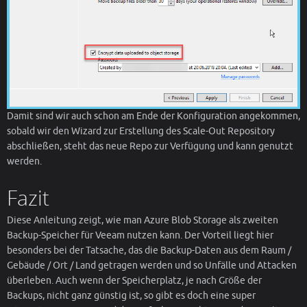
Damit sind wir auch schon am Ende der Konfiguration angekommen,
sobald wir den Wizard zur Erstellung des Scale-Out Repository
abschließen, steht das neue Repo zur Verfügung und kann genutzt
werden.
Fazit
Diese Anleitung zeigt, wie man Azure Blob Storage als zweiten
Backup-Speicher für Veeam nutzen kann. Der Vorteil liegt hier
besonders bei der Tatsache, das die Backup-Daten aus dem Raum /
Gebäude / Ort / Land getragen werden und so Unfälle und Attacken
überleben. Auch wenn der Speicherplatz, je nach Größe der
Backups, nicht ganz günstig ist, so gibt es doch eine super