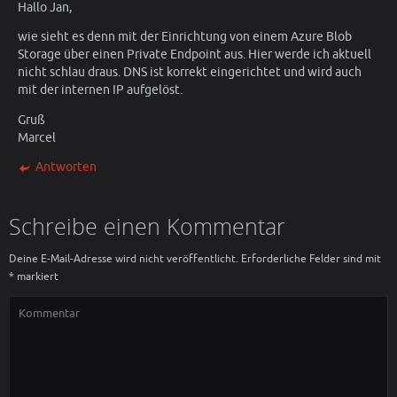
Hallo Jan,
wie sieht es denn mit der Einrichtung von einem Azure Blob
Storage über einen Private Endpoint aus. Hier werde ich aktuell
nicht schlau draus. DNS ist korrekt eingerichtet und wird auch
mit der internen IP aufgelöst.
Gruß
Marcel
Antworten
Schreibe einen Kommentar
Deine E-Mail-Adresse wird nicht veröffentlicht.
Erforderliche Felder sind mit
*
markiert