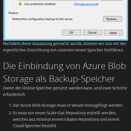
Nachdem diese Anpassung gemacht wurde, können wir nun mit der
eigentlichen Einrichtung von unserem neuen Speicher fortfahren.
Die Einbindung von Azure Blob
Storage als Backup-Speicher
Damit der Online-Speicher genutzt werden kann, sind zwei Schritte
erforderlich:
Der Azure Blob Storage muss in Veeam hinzugefügt werden
Es muss ein neues Scale-Out Repository erstellt werden,
welches aus minimal einem lokalen Repository und einem
Cloud-Speicher besteht