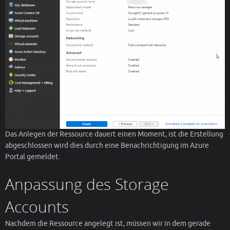
Das Anlegen der Ressource dauert einen Moment, ist die Erstellung
abgeschlossen wird dies durch eine Benachrichtigung im Azure
Portal gemeldet.
Anpassung des Storage
Accounts
Nachdem die Ressource angelegt ist, müssen wir in dem gerade