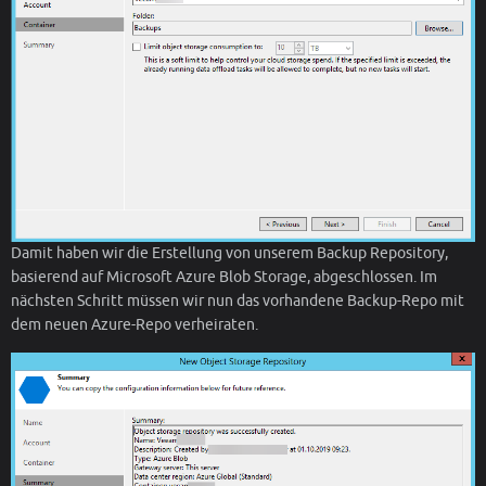
Damit haben wir die Erstellung von unserem Backup Repository,
basierend auf Microsoft Azure Blob Storage, abgeschlossen. Im
nächsten Schritt müssen wir nun das vorhandene Backup-Repo mit
dem neuen Azure-Repo verheiraten.