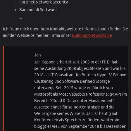
Fortinet Network Security
Baramundi Software
...
Ich freue mich über Ihren Kontakt, weitere Informationen finden Sie
auf der Webseite meiner Firma unter
Building-Networks.de
Jan
Jan Kappen arbeitet seit 2005 in der IT. Er hat
seine Ausbildung 2008 abgeschlossen und war bis
2018 als IT-Consultant im Bereich Hyper-V, Failover
Clustering und Software Defined Storage
unterwegs. Seit 2015 wurde er jährlich von
Microsoft als Most Valuable Professional (MVP) im
Bereich "Cloud & Datacenter Management"
ausgezeichnet für seine Kenntnisse und die
Weitergabe seines Wissens. Jan ist häufig auf
Konferenzen als Sprecher zu finden, weiterhin
bloggt er viel. Von September 2018 bis Dezember