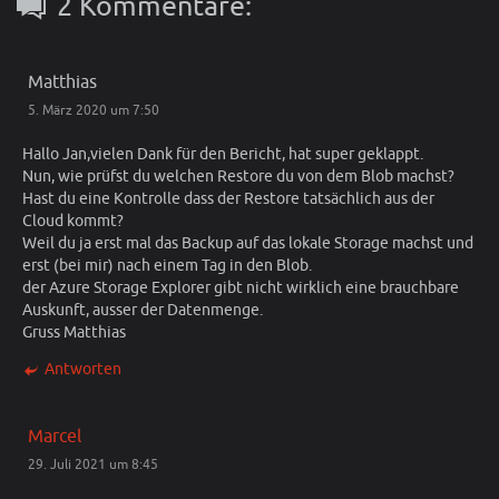
2 Kommentare:
Matthias
5. März 2020 um 7:50
Hallo Jan,vielen Dank für den Bericht, hat super geklappt.
Nun, wie prüfst du welchen Restore du von dem Blob machst?
Hast du eine Kontrolle dass der Restore tatsächlich aus der
Cloud kommt?
Weil du ja erst mal das Backup auf das lokale Storage machst und
erst (bei mir) nach einem Tag in den Blob.
der Azure Storage Explorer gibt nicht wirklich eine brauchbare
Auskunft, ausser der Datenmenge.
Gruss Matthias
Antworten
Marcel
29. Juli 2021 um 8:45