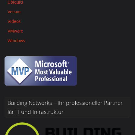
Ubiquiti
Veeam
Videos
VMware
Windows
Building Networks – Ihr professioneller Partner
für IT und Infrastruktur