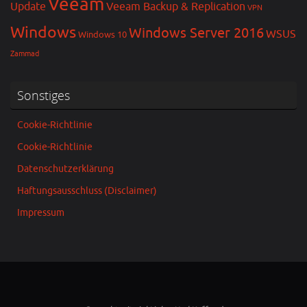
Veeam
Update
Veeam Backup & Replication
VPN
Windows
Windows Server 2016
WSUS
Windows 10
Zammad
Sonstiges
Cookie-Richtlinie
Cookie-Richtlinie
Datenschutzerklärung
Haftungsausschluss (Disclaimer)
Impressum