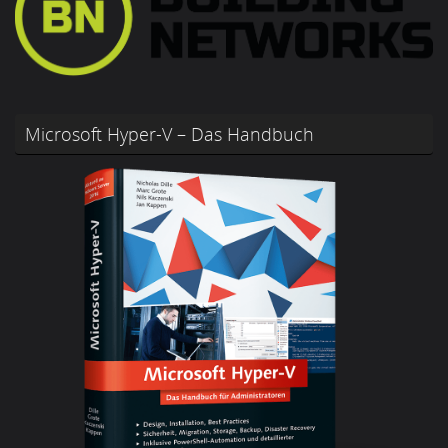
Microsoft Hyper-V – Das Handbuch