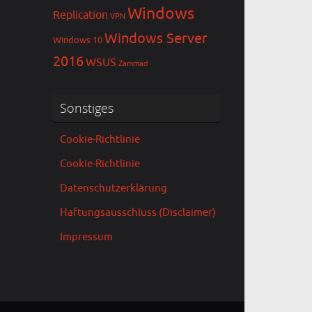
Windows
Replication
VPN
Windows Server
Windows 10
2016
WSUS
Zammad
Sonstiges
Cookie-Richtlinie
Cookie-Richtlinie
Datenschutzerklärung
Haftungsausschluss (Disclaimer)
Impressum