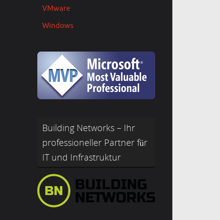
VMware
Windows
Building Networks – Ihr
professioneller Partner für
IT und Infrastruktur