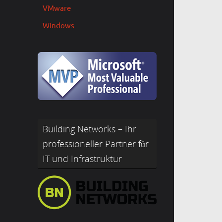
VMware
Windows
Building Networks – Ihr
professioneller Partner für
IT und Infrastruktur