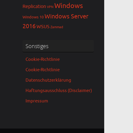
Windows
Replication
VPN
Windows Server
Windows 10
2016
WSUS
Zammad
Sonstiges
Cookie-Richtlinie
Cookie-Richtlinie
Datenschutzerklärung
Haftungsausschluss (Disclaimer)
Impressum