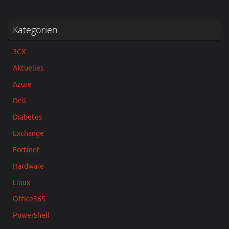
Kategorien
3CX
Aktuelles
Azure
Dell
Diabetes
Exchange
Fortinet
Hardware
Linux
Office365
PowerShell