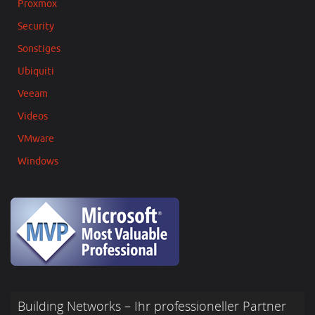
Proxmox
Security
Sonstiges
Ubiquiti
Veeam
Videos
VMware
Windows
Building Networks – Ihr professioneller Partner