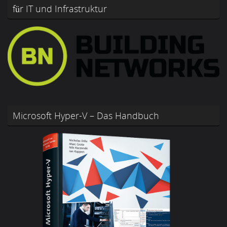
für IT und Infrastruktur
Microsoft Hyper-V – Das Handbuch