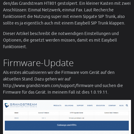
den/das Grandstream HT801 gestolpert. Ein kleiner Kasten mit zwei
Anschlüssen: Einmal Netzwerk, einmal Fax. Laut Recherche
funktioniert die Nutzung super mit einem Sipgate SIP Trunk, also
sollte es ja eigentlich auch mit einem Easybell SIP Trunk klappen.
Dieser Artikel beschreibt die notwendigen Einstellungen und
Optionen, die gesetzt werden müssen, damit es mit Easybell
funktioniert.
Firmware-Update
Als erstes aktualisieren wir die Firmware vom Gerät auf den
aktuellen Stand. Dazu gehen wir auf
http://www.grandstream.com/support/firmware und suchen die
Firmware für das Gerät. In meinem Fall ist dies 1.0.19.11.