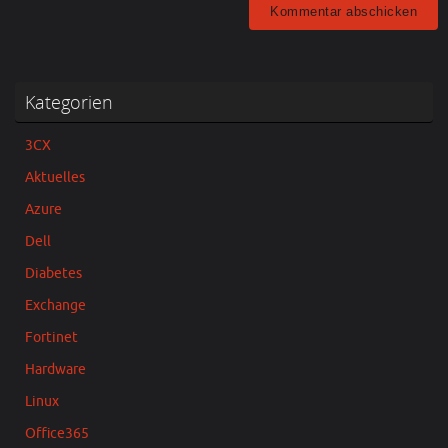
Kategorien
3CX
Aktuelles
Azure
Dell
Diabetes
Exchange
Fortinet
Hardware
Linux
Office365