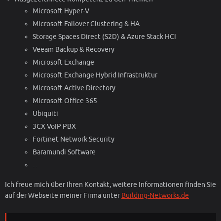
Microsoft Hyper-V
Microsoft Failover Clustering & HA
Storage Spaces Direct (S2D) & Azure Stack HCI
Veeam Backup & Recovery
Microsoft Exchange
Microsoft Exchange Hybrid Infrastruktur
Microsoft Active Directory
Microsoft Office 365
Ubiquiti
3CX VoIP PBX
Fortinet Network Security
Baramundi Software
...
Ich freue mich über Ihren Kontakt, weitere Informationen finden Sie
auf der Webseite meiner Firma unter
Building-Networks.de