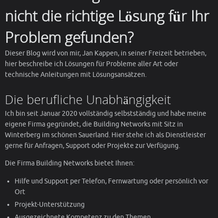
nicht die richtige Lösung für Ihr
Problem gefunden?
Dieser Blog wird von mir, Jan Kappen, in seiner Freizeit betrieben,
hier beschreibe ich Lösungen für Probleme aller Art oder
technische Anleitungen mit Lösungsansätzen.
Die berufliche Unabhängigkeit
Ich bin seit Januar 2020 vollständig selbstständig und habe meine
eigene Firma gegründet, die Building Networks mit Sitz in
Winterberg im schönen Sauerland. Hier stehe ich als Dienstleister
gerne für Anfragen, Support oder Projekte zur Verfügung.
Die Firma Building Networks bietet Ihnen:
Hilfe und Support per Telefon, Fernwartung oder persönlich vor
Ort
Projekt-Unterstützung
Ausgezeichnete Kompetenz zu den Themen