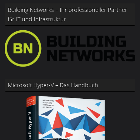
Building Networks – Ihr professioneller Partner
für IT und Infrastruktur
Microsoft Hyper-V – Das Handbuch