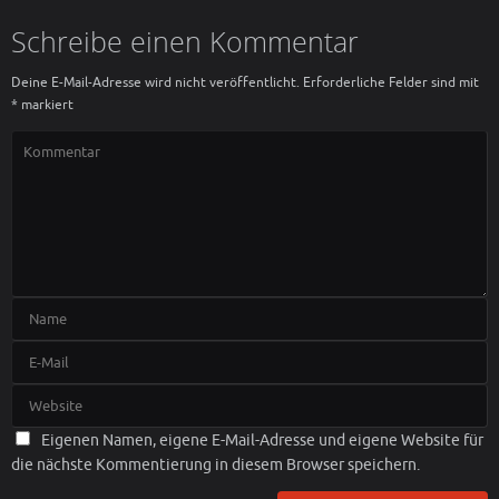
Schreibe einen Kommentar
Deine E-Mail-Adresse wird nicht veröffentlicht.
Erforderliche Felder sind mit
*
markiert
Eigenen Namen, eigene E-Mail-Adresse und eigene Website für
die nächste Kommentierung in diesem Browser speichern.