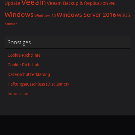
Veeam
Update
Veeam Backup & Replication
VPN
Windows
Windows Server 2016
WSUS
Windows 10
Zammad
Sonstiges
Cookie-Richtlinie
Cookie-Richtlinie
Datenschutzerklärung
Haftungsausschluss (Disclaimer)
Impressum