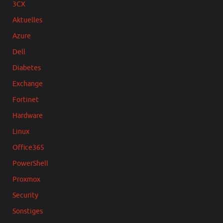
3CX
Aktuelles
Azure
Dell
Diabetes
Exchange
Fortinet
Hardware
Linux
Office365
PowerShell
Proxmox
Security
Sonstiges