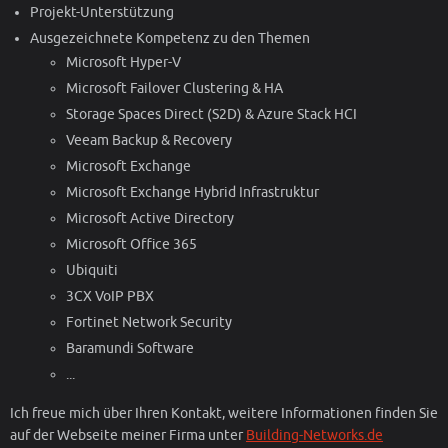
Projekt-Unterstützung
Ausgezeichnete Kompetenz zu den Themen
Microsoft Hyper-V
Microsoft Failover Clustering & HA
Storage Spaces Direct (S2D) & Azure Stack HCI
Veeam Backup & Recovery
Microsoft Exchange
Microsoft Exchange Hybrid Infrastruktur
Microsoft Active Directory
Microsoft Office 365
Ubiquiti
3CX VoIP PBX
Fortinet Network Security
Baramundi Software
...
Ich freue mich über Ihren Kontakt, weitere Informationen finden Sie
auf der Webseite meiner Firma unter
Building-Networks.de