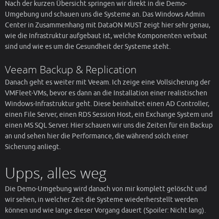
Nach der kurzen Übersicht springen wir direkt in die Demo-
Umgebung und schauen uns die Systeme an. Das Windows Admin
Center in Zusammenhang mit DataON MUST zeigt hier sehr genau,
wie die Infrastruktur aufgebaut ist, welche Komponenten verbaut
sind und wie es um die Gesundheit der Systeme steht.
Veeam Backup & Replication
Danach geht es weiter mit Veeam. Ich zeige eine Vollsicherung der
VMFleet-VMs, bevor es dann an die Installation einer realistischen
Windows-Infrastruktur geht. Diese beinhaltet einen AD Controller,
einen File Server, einen RDS Session Host, ein Exchange System und
einen MS SQL Server. Hier schauen wir uns die Zeiten für ein Backup
an und sehen hier die Performance, die während solch einer
Sicherung anliegt.
Upps, alles weg
Die Demo-Umgebung wird danach von mir komplett gelöscht und
wir sehen, in welcher Zeit die Systeme wiederherstellt werden
können und wie lange dieser Vorgang dauert (Spoiler: Nicht lang).