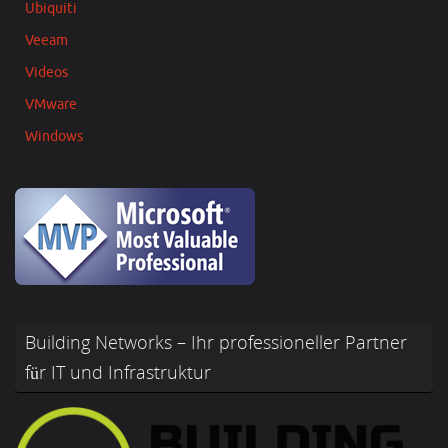
Ubiquiti
Veeam
Videos
VMware
Windows
Building Networks – Ihr professioneller Partner
für IT und Infrastruktur