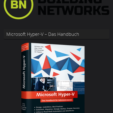
Microsoft Hyper-V – Das Handbuch