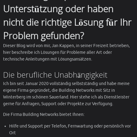
Unterstützung oder haben
nicht die richtige Lösung für Ihr
Problem gefunden?
Dieser Blog wird von mir, Jan Kappen, in seiner Freizeit betrieben,
hier beschreibe ich Lösungen für Probleme aller Art oder
technische Anleitungen mit Lösungsansätzen.
Die berufliche Unabhängigkeit
Ich bin seit Januar 2020 vollständig selbstständig und habe meine
eigene Firma gegründet, die Building Networks mit Sitz in
Winterberg im schönen Sauerland. Hier stehe ich als Dienstleister
gerne für Anfragen, Support oder Projekte zur Verfügung.
Die Firma Building Networks bietet Ihnen:
Hilfe und Support per Telefon, Fernwartung oder persönlich vor
Ort