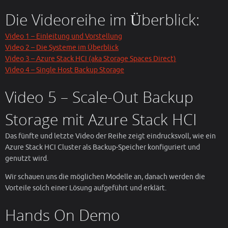
Die Videoreihe im Überblick:
Video 1 – Einleitung und Vorstellung
Video 2 – Die Systeme im Überblick
Video 3 – Azure Stack HCI (aka Storage Spaces Direct)
Video 4 – Single Host Backup Storage
Video 5 – Scale-Out Backup
Storage mit Azure Stack HCI
Das fünfte und letzte Video der Reihe zeigt eindrucksvoll, wie ein
Azure Stack HCI Cluster als Backup-Speicher konfiguriert und
genutzt wird.
Wir schauen uns die möglichen Modelle an, danach werden die
Vorteile solch einer Lösung aufgeführt und erklärt.
Hands On Demo