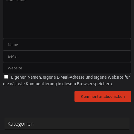
Eigenen Namen, eigene E-Mail-Adresse und eigene Website für
die nächste Kommentierung in diesem Browser speichern.
Kategorien