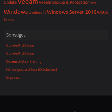
Veeam
Update
Veeam Backup & Replication
VPN
Windows
Windows Server 2016
WSUS
Windows 10
Zammad
Sonstiges
Cookie-Richtlinie
Cookie-Richtlinie
Datenschutzerklärung
Haftungsausschluss (Disclaimer)
Impressum