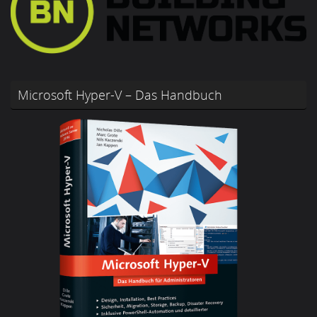
Microsoft Hyper-V – Das Handbuch