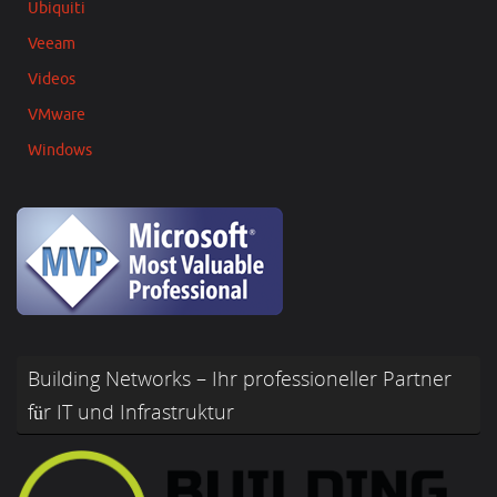
Ubiquiti
Veeam
Videos
VMware
Windows
Building Networks – Ihr professioneller Partner
für IT und Infrastruktur