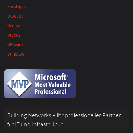
Sonstiges
Ubiquiti
Veeam
Videos
VMware
Windows
Building Networks – Ihr professioneller Partner
für IT und Infrastruktur