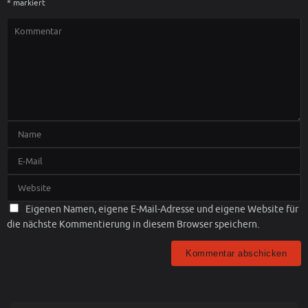
*
markiert
Eigenen Namen, eigene E-Mail-Adresse und eigene Website für
die nächste Kommentierung in diesem Browser speichern.