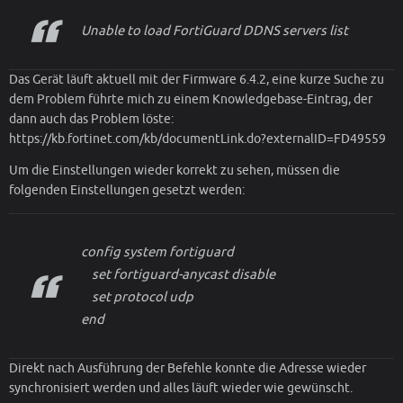
Unable to load FortiGuard DDNS servers list
Das Gerät läuft aktuell mit der Firmware 6.4.2, eine kurze Suche zu
dem Problem führte mich zu einem Knowledgebase-Eintrag, der
dann auch das Problem löste:
https://kb.fortinet.com/kb/documentLink.do?externalID=FD49559
Um die Einstellungen wieder korrekt zu sehen, müssen die
folgenden Einstellungen gesetzt werden:
config system fortiguard
set fortiguard-anycast disable
set protocol udp
end
Direkt nach Ausführung der Befehle konnte die Adresse wieder
synchronisiert werden und alles läuft wieder wie gewünscht.