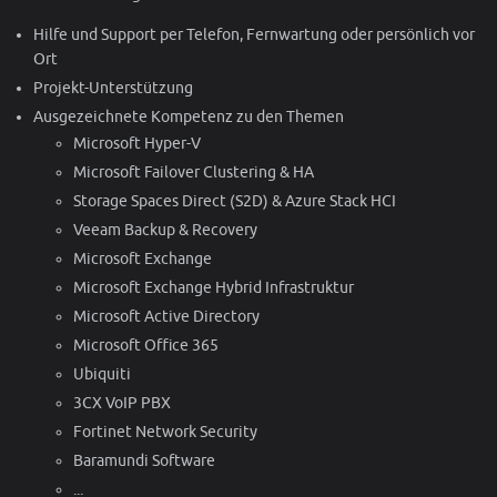
Hilfe und Support per Telefon, Fernwartung oder persönlich vor
Ort
Projekt-Unterstützung
Ausgezeichnete Kompetenz zu den Themen
Microsoft Hyper-V
Microsoft Failover Clustering & HA
Storage Spaces Direct (S2D) & Azure Stack HCI
Veeam Backup & Recovery
Microsoft Exchange
Microsoft Exchange Hybrid Infrastruktur
Microsoft Active Directory
Microsoft Office 365
Ubiquiti
3CX VoIP PBX
Fortinet Network Security
Baramundi Software
...