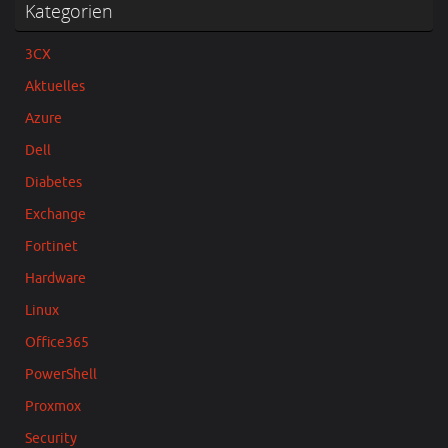
Kategorien
3CX
Aktuelles
Azure
Dell
Diabetes
Exchange
Fortinet
Hardware
Linux
Office365
PowerShell
Proxmox
Security