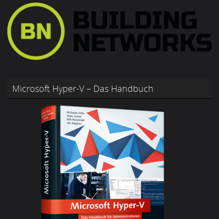
Microsoft Hyper-V – Das Handbuch