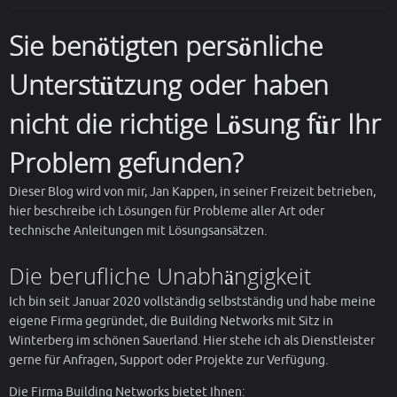
Sie benötigten persönliche
Unterstützung oder haben
nicht die richtige Lösung für Ihr
Problem gefunden?
Dieser Blog wird von mir, Jan Kappen, in seiner Freizeit betrieben,
hier beschreibe ich Lösungen für Probleme aller Art oder
technische Anleitungen mit Lösungsansätzen.
Die berufliche Unabhängigkeit
Ich bin seit Januar 2020 vollständig selbstständig und habe meine
eigene Firma gegründet, die Building Networks mit Sitz in
Winterberg im schönen Sauerland. Hier stehe ich als Dienstleister
gerne für Anfragen, Support oder Projekte zur Verfügung.
Die Firma Building Networks bietet Ihnen: