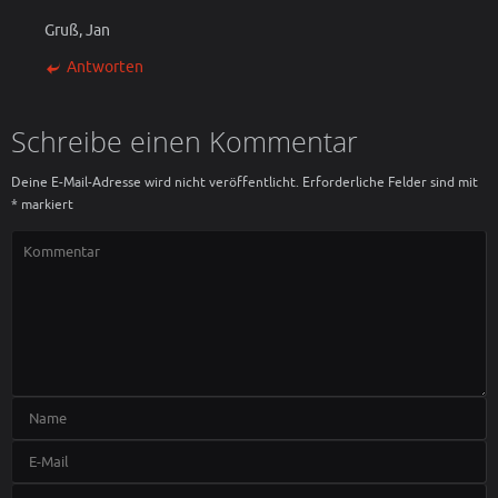
Gruß, Jan
Antworten
Schreibe einen Kommentar
Deine E-Mail-Adresse wird nicht veröffentlicht.
Erforderliche Felder sind mit
*
markiert