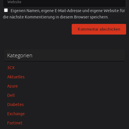
Eigenen Namen, eigene E-Mail-Adresse und eigene Website für
die nächste Kommentierung in diesem Browser speichern.
Kategorien
3CX
Aktuelles
Azure
Dell
Diabetes
Exchange
Fortinet