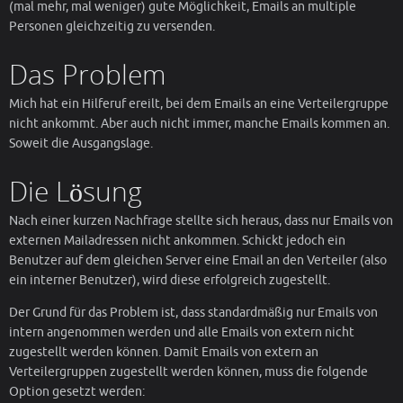
(mal mehr, mal weniger) gute Möglichkeit, Emails an multiple
Personen gleichzeitig zu versenden.
Das Problem
Mich hat ein Hilferuf ereilt, bei dem Emails an eine Verteilergruppe
nicht ankommt. Aber auch nicht immer, manche Emails kommen an.
Soweit die Ausgangslage.
Die Lösung
Nach einer kurzen Nachfrage stellte sich heraus, dass nur Emails von
externen Mailadressen nicht ankommen. Schickt jedoch ein
Benutzer auf dem gleichen Server eine Email an den Verteiler (also
ein interner Benutzer), wird diese erfolgreich zugestellt.
Der Grund für das Problem ist, dass standardmäßig nur Emails von
intern angenommen werden und alle Emails von extern nicht
zugestellt werden können. Damit Emails von extern an
Verteilergruppen zugestellt werden können, muss die folgende
Option gesetzt werden: