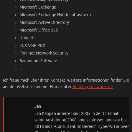
Microsoft Exchange
Microsoft Exchange Hybrid Infrastruktur
Microsoft Active Directory
Microsoft Office 365
Ubiquiti
3CX VoIP PBX
Fortinet Network Security
Baramundi Software
...
Ich freue mich über Ihren Kontakt, weitere Informationen finden Sie
auf der Webseite meiner Firma unter
Building-Networks.de
Jan
Jan Kappen arbeitet seit 2005 in der IT. Er hat
seine Ausbildung 2008 abgeschlossen und war bis
2018 als IT-Consultant im Bereich Hyper-V, Failover