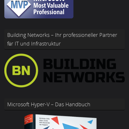
Building Networks – Ihr professioneller Partner
für IT und Infrastruktur
Microsoft Hyper-V – Das Handbuch