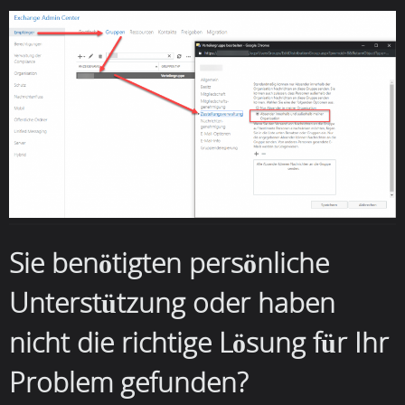
Sie benötigten persönliche
Unterstützung oder haben
nicht die richtige Lösung für Ihr
Problem gefunden?