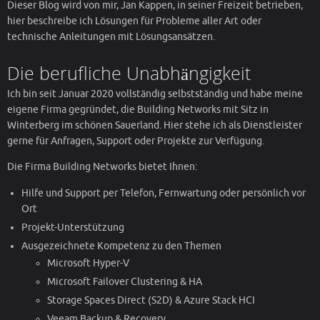
Dieser Blog wird von mir, Jan Kappen, in seiner Freizeit betrieben,
hier beschreibe ich Lösungen für Probleme aller Art oder
technische Anleitungen mit Lösungsansätzen.
Die berufliche Unabhängigkeit
Ich bin seit Januar 2020 vollständig selbstständig und habe meine
eigene Firma gegründet, die Building Networks mit Sitz in
Winterberg im schönen Sauerland. Hier stehe ich als Dienstleister
gerne für Anfragen, Support oder Projekte zur Verfügung.
Die Firma Building Networks bietet Ihnen:
Hilfe und Support per Telefon, Fernwartung oder persönlich vor
Ort
Projekt-Unterstützung
Ausgezeichnete Kompetenz zu den Themen
Microsoft Hyper-V
Microsoft Failover Clustering & HA
Storage Spaces Direct (S2D) & Azure Stack HCI
Veeam Backup & Recovery