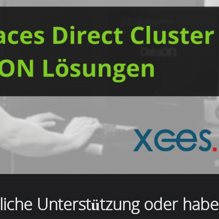
nliche Unterstützung oder hab