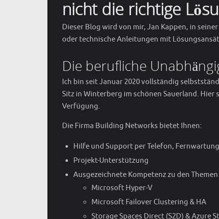
nicht die richtige Lö
Dieser Blog wird von mir, Jan Kappen, in seiner
oder technische Anleitungen mit Lösungsansät
Die berufliche Unabhängi
Ich bin seit Januar 2020 vollständig selbststä
Sitz in Winterberg im schönen Sauerland. Hier s
Verfügung.
Die Firma Building Networks bietet Ihnen:
Hilfe und Support per Telefon, Fernwartung
Projekt-Unterstützung
Ausgezeichnete Kompetenz zu den Themen
Microsoft Hyper-V
Microsoft Failover Clustering & HA
Storage Spaces Direct (S2D) & Azure S