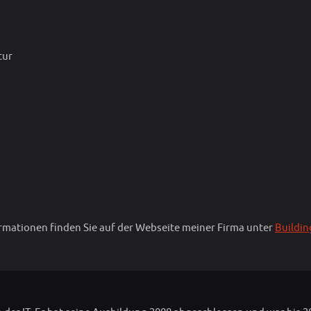
tur
ormationen finden Sie auf der Webseite meiner Firma unter
Buildin