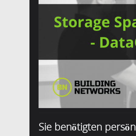
Sie benötigten persö