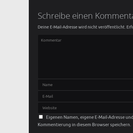
Schreibe einen Komment
Deine E-Mail-Adresse wird nicht veröffentlicht.
Erf
Eigenen Namen, eigene E-Mail-Adresse und 
Kommentierung in diesem Browser speichern.