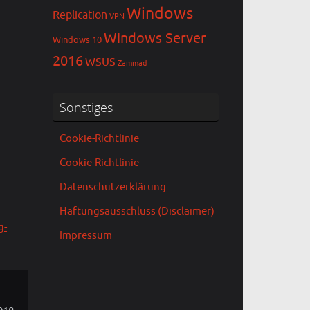
Windows
Replication
VPN
Windows Server
Windows 10
2016
WSUS
Zammad
Sonstiges
Cookie-Richtlinie
Cookie-Richtlinie
Datenschutzerklärung
Haftungsausschluss (Disclaimer)
g-
Impressum