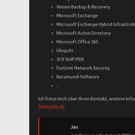
Veeam Backup & Recovery
Microsoft Exchange
Microsoft Exchange Hybrid Infrastruk
Microsoft Active Directory
Microsoft Office 365
Ubiquiti
3CX VoIP PBX
Fortinet Network Security
Baramundi Software
...
Ich freue mich über Ihren Kontakt, weitere Inf
Networks.de
Jan