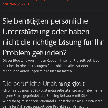
partition (2077516)
Sie benötigten persönliche
Unterstützung oder haben
nicht die richtige Lösung für Ihr
Problem gefunden?
Dieser Blog wird von mir, Jan Kappen, in seiner Freizeit betrieben,
hier beschreibe ich Lösungen für Probleme aller Art oder
technische Anleitungen mit Lösungsansätzen.
Die berufliche Unabhängigkeit
Ich bin seit Januar 2020 vollständig selbstständig und habe meine
eigene Firma gegründet, die Building Networks mit Sitz in
Winterberg im schönen Sauerland. Hier stehe ich als Dienstleister
gerne für Anfragen, Support oder Projekte zur Verfügung.