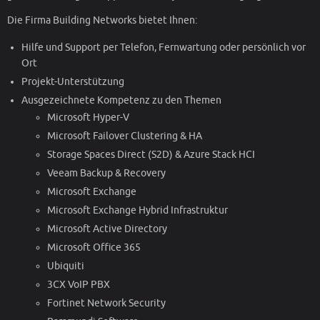
Die Firma Building Networks bietet Ihnen:
Hilfe und Support per Telefon, Fernwartung oder persönlich vor
Ort
Projekt-Unterstützung
Ausgezeichnete Kompetenz zu den Themen
Microsoft Hyper-V
Microsoft Failover Clustering & HA
Storage Spaces Direct (S2D) & Azure Stack HCI
Veeam Backup & Recovery
Microsoft Exchange
Microsoft Exchange Hybrid Infrastruktur
Microsoft Active Directory
Microsoft Office 365
Ubiquiti
3CX VoIP PBX
Fortinet Network Security