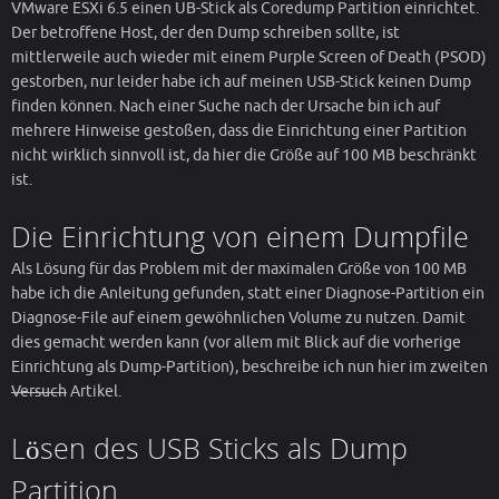
VMware ESXi 6.5 einen UB-Stick als Coredump Partition einrichtet.
Der betroffene Host, der den Dump schreiben sollte, ist
mittlerweile auch wieder mit einem Purple Screen of Death (PSOD)
gestorben, nur leider habe ich auf meinen USB-Stick keinen Dump
finden können. Nach einer Suche nach der Ursache bin ich auf
mehrere Hinweise gestoßen, dass die Einrichtung einer Partition
nicht wirklich sinnvoll ist, da hier die Größe auf 100 MB beschränkt
ist.
Die Einrichtung von einem Dumpfile
Als Lösung für das Problem mit der maximalen Größe von 100 MB
habe ich die Anleitung gefunden, statt einer Diagnose-Partition ein
Diagnose-File auf einem gewöhnlichen Volume zu nutzen. Damit
dies gemacht werden kann (vor allem mit Blick auf die vorherige
Einrichtung als Dump-Partition), beschreibe ich nun hier im zweiten
Versuch
Artikel.
Lösen des USB Sticks als Dump
Partition