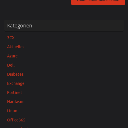
Kategorien
3CX
Aktuelles
Azure
Dell
Diabetes
Exchange
Fortinet
Hardware
Linux
Office365