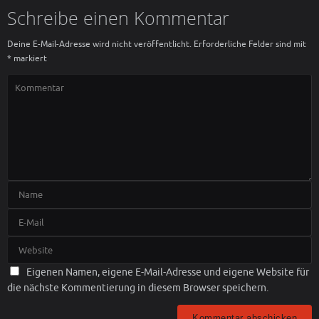
Schreibe einen Kommentar
Deine E-Mail-Adresse wird nicht veröffentlicht.
Erforderliche Felder sind mit
*
markiert
Eigenen Namen, eigene E-Mail-Adresse und eigene Website für
die nächste Kommentierung in diesem Browser speichern.