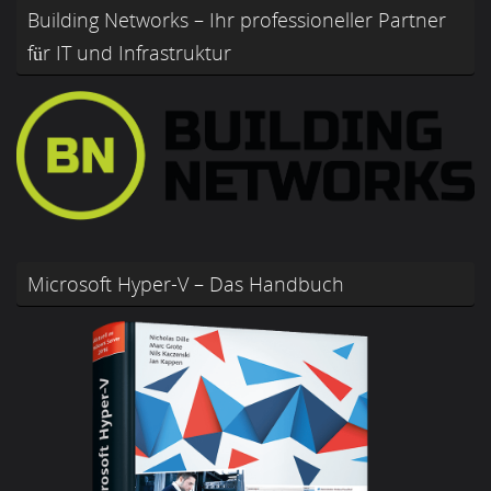
Building Networks – Ihr professioneller Partner
für IT und Infrastruktur
Microsoft Hyper-V – Das Handbuch