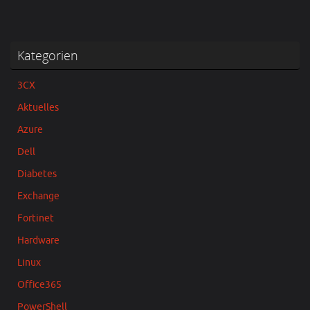
Kategorien
3CX
Aktuelles
Azure
Dell
Diabetes
Exchange
Fortinet
Hardware
Linux
Office365
PowerShell