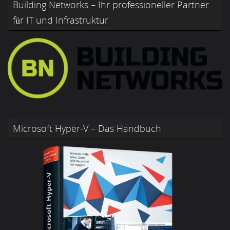
Building Networks – Ihr professioneller Partner
für IT und Infrastruktur
Microsoft Hyper-V – Das Handbuch