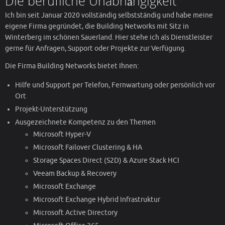
Die berufliche Unabhängigkeit
Ich bin seit Januar 2020 vollständig selbstständig und habe meine
eigene Firma gegründet, die Building Networks mit Sitz in
Winterberg im schönen Sauerland. Hier stehe ich als Dienstleister
gerne für Anfragen, Support oder Projekte zur Verfügung.
Die Firma Building Networks bietet Ihnen:
Hilfe und Support per Telefon, Fernwartung oder persönlich vor
Ort
Projekt-Unterstützung
Ausgezeichnete Kompetenz zu den Themen
Microsoft Hyper-V
Microsoft Failover Clustering & HA
Storage Spaces Direct (S2D) & Azure Stack HCI
Veeam Backup & Recovery
Microsoft Exchange
Microsoft Exchange Hybrid Infrastruktur
Microsoft Active Directory