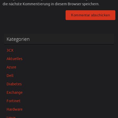
die nächste Kommentierung in diesem Browser speichern.
Kategorien
3CX
Aktuelles
Azure
Dell
Diabetes
Exchange
Fortinet
Hardware
Linux