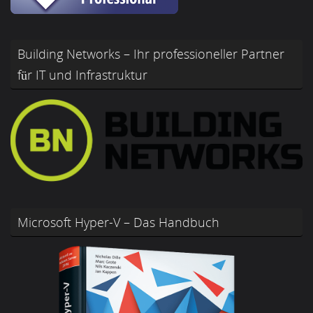
Building Networks – Ihr professioneller Partner
für IT und Infrastruktur
Microsoft Hyper-V – Das Handbuch