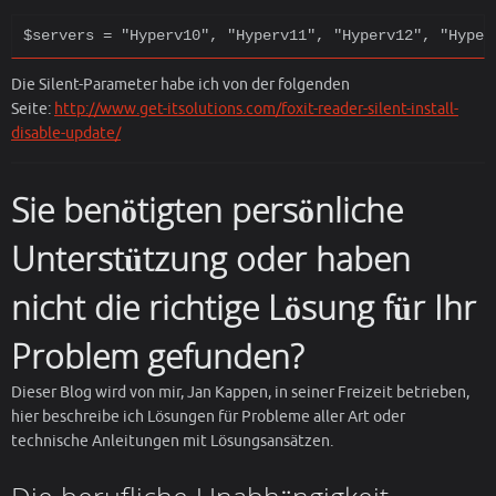
$servers = "Hyperv10", "Hyperv11", "Hyperv12", "Hyper
Die Silent-Parameter habe ich von der folgenden
Seite:
http://www.get-itsolutions.com/foxit-reader-silent-install-
disable-update/
Sie benötigten persönliche
Unterstützung oder haben
nicht die richtige Lösung für Ihr
Problem gefunden?
Dieser Blog wird von mir, Jan Kappen, in seiner Freizeit betrieben,
hier beschreibe ich Lösungen für Probleme aller Art oder
technische Anleitungen mit Lösungsansätzen.