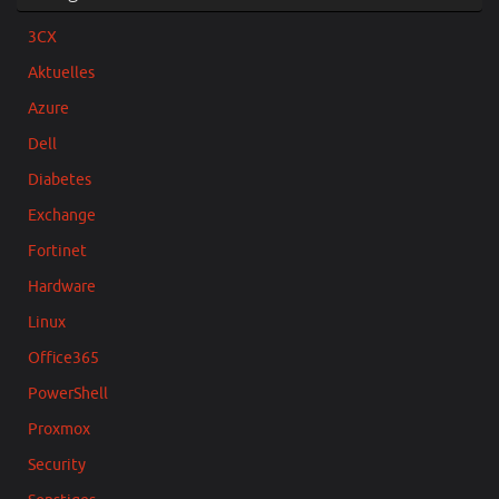
3CX
Aktuelles
Azure
Dell
Diabetes
Exchange
Fortinet
Hardware
Linux
Office365
PowerShell
Proxmox
Security