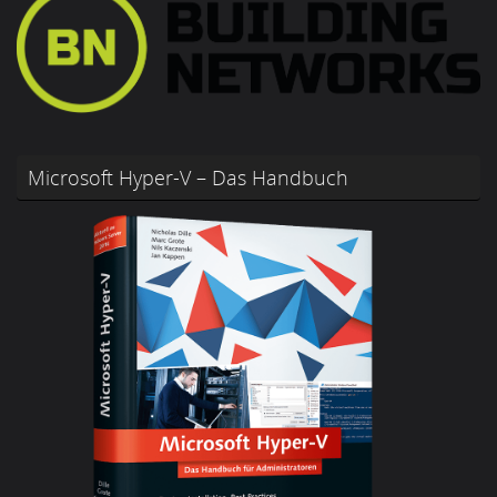
Microsoft Hyper-V – Das Handbuch