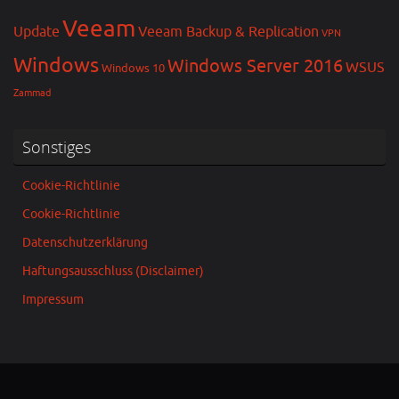
Veeam
Update
Veeam Backup & Replication
VPN
Windows
Windows Server 2016
WSUS
Windows 10
Zammad
Sonstiges
Cookie-Richtlinie
Cookie-Richtlinie
Datenschutzerklärung
Haftungsausschluss (Disclaimer)
Impressum