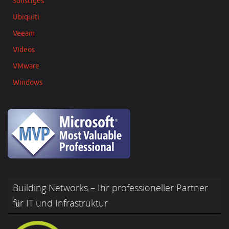
Sonstiges
Ubiquiti
Veeam
Videos
VMware
Windows
Building Networks – Ihr professioneller Partner
für IT und Infrastruktur