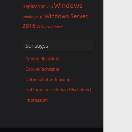
Windows
Replication
VPN
Windows Server
Windows 10
2016
WSUS
Zammad
Sonstiges
Cookie-Richtlinie
Cookie-Richtlinie
Datenschutzerklärung
Haftungsausschluss (Disclaimer)
Impressum