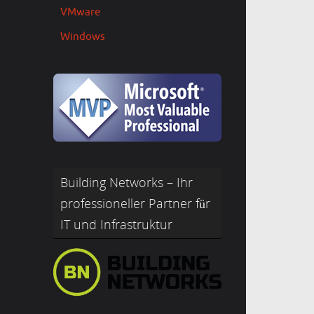
VMware
Windows
Building Networks – Ihr
professioneller Partner für
IT und Infrastruktur