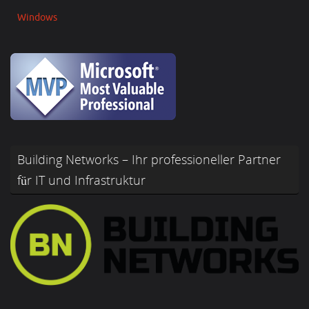
Windows
Building Networks – Ihr professioneller Partner
für IT und Infrastruktur