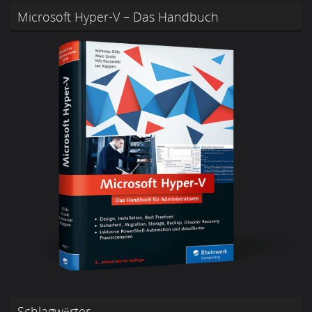
Microsoft Hyper-V – Das Handbuch
Schlagwörter