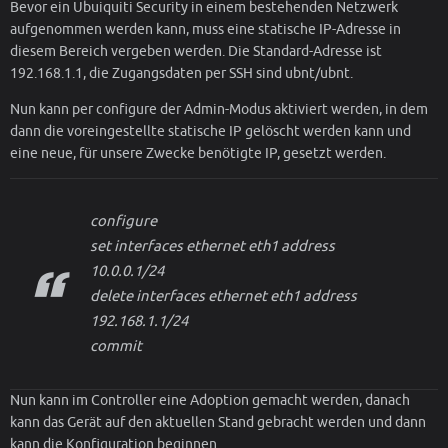
Bevor ein Ubuiquiti Security in einem bestehenden Netzwerk
aufgenommen werden kann, muss eine statische IP-Adresse in
diesem Bereich vergeben werden. Die Standard-Adresse ist
192.168.1.1, die Zugangsdaten per SSH sind ubnt/ubnt.
Nun kann per configure der Admin-Modus aktiviert werden, in dem
dann die voreingestellte statische IP gelöscht werden kann und
eine neue, für unsere Zwecke benötigte IP, gesetzt werden.
configure
set interfaces ethernet eth1 address
10.0.0.1/24
delete interfaces ethernet eth1 address
192.168.1.1/24
commit
Nun kann im Controller eine Adoption gemacht werden, danach
kann das Gerät auf den aktuellen Stand gebracht werden und dann
kann die Konfiguration beginnen.