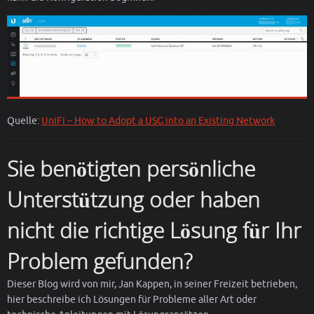
Quelle:
UniFi – How to Adopt a USG into an Existing Network
Sie benötigten persönliche
Unterstützung oder haben
nicht die richtige Lösung für Ihr
Problem gefunden?
Dieser Blog wird von mir, Jan Kappen, in seiner Freizeit betrieben,
hier beschreibe ich Lösungen für Probleme aller Art oder