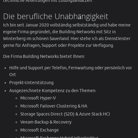
technische Anleitungen mit Lösungsansätzen.
Die berufliche Unabhängigkeit
Ich bin seit Januar 2020 vollständig selbstständig und habe meine
eigene Firma gegründet, die Building Networks mit Sitz in
Winterberg im schönen Sauerland. Hier stehe ich als Dienstleister
gerne für Anfragen, Support oder Projekte zur Verfügung.
Die Firma Building Networks bietet Ihnen:
Hilfe und Support per Telefon, Fernwartung oder persönlich vor
Ort
Projekt-Unterstützung
Ausgezeichnete Kompetenz zu den Themen
Microsoft Hyper-V
Microsoft Failover Clustering & HA
Storage Spaces Direct (S2D) & Azure Stack HCI
Veeam Backup & Recovery
Microsoft Exchange