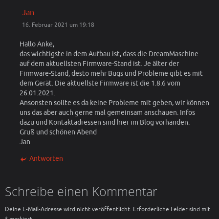
Jan
16. Februar 2021 um 19:18
Hallo Anke,
das wichtigste in dem Aufbau ist, dass die DreamMaschine
auf dem aktuellsten Firmware-Stand ist. Je älter der
Firmware-Stand, desto mehr Bugs und Probleme gibt es mit
dem Gerät. Die aktuellste Firmware ist die 1.8.6 vom
26.01.2021.
Ansonsten sollte es da keine Probleme mit geben, wir können
uns das aber auch gerne mal gemeinsam anschauen. Infos
dazu und Kontaktadressen sind hier im Blog vorhanden.
Gruß und schönen Abend
Jan
Antworten
Schreibe einen Kommentar
Deine E-Mail-Adresse wird nicht veröffentlicht.
Erforderliche Felder sind mit