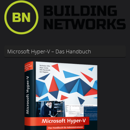
Microsoft Hyper-V – Das Handbuch