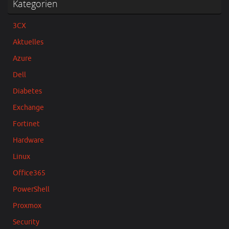
Kategorien
3CX
Aktuelles
Azure
Dell
Diabetes
Exchange
Fortinet
Hardware
Linux
Office365
PowerShell
Proxmox
Security