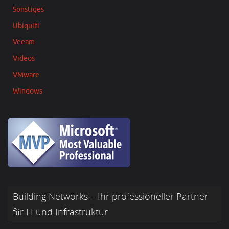
Sonstiges
Ubiquiti
Veeam
Videos
VMware
Windows
Building Networks – Ihr professioneller Partner
für IT und Infrastruktur