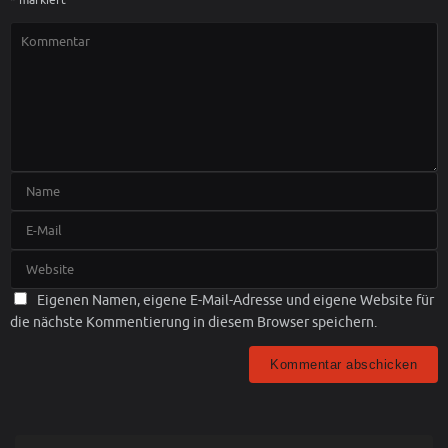
*
markiert
Eigenen Namen, eigene E-Mail-Adresse und eigene Website für
die nächste Kommentierung in diesem Browser speichern.