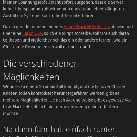
kleinen Spannungsabfall nicht sofort ausgehen, dass die Server
keine Überspannung abbekommen und das bei einem längeren
Ausfall die Systeme kontrolliert herunterfahren.
Da ich gerade für mein eigenes
Azure Stack HCI Cluster
, abgesichert
über eine
Eaton USV
, solch ein Skript schreibe, sollt ihr auch daran
teilhaben und vielleicht noch das ein oder andere lernen, wie ein
Cluster die Ressourcen verwaltet und steuert.
Die verschiedenen
Möglichkeiten
Wenn es zu einem Stromausfall kommt, und die Failover Cluster
Knoten sollen kontrolliert heruntergefahren werden, gibt es
mehrere Möglichkeiten. Je nach Art und Weise gibt es gewisse Vor-
bzw. Nachteile, die ich hier gerne ein wenig näher erläutern
möchte.
Na dann fahr halt einfach runter…