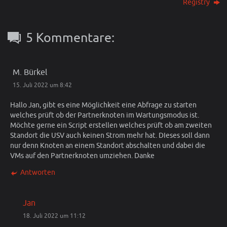
Registry
5 Kommentare:
M. Bürkel
15. Juli 2022 um 8:42
Hallo Jan, gibt es eine Möglichkeit eine Abfrage zu starten
welches prüft ob der Partnerknoten im Wartungsmodus ist.
Möchte gerne ein Script erstellen welches prüft ob am zweiten
Standort die USV auch keinen Strom mehr hat. DIeses soll dann
nur denn Knoten an einem Standort abschalten und dabei die
VMs auf den Partnerknoten umziehen. Danke
Antworten
Jan
18. Juli 2022 um 11:12