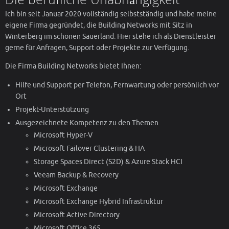
Ich bin seit Januar 2020 vollständig selbstständig und habe meine
eigene Firma gegründet, die Building Networks mit Sitz in
Winterberg im schönen Sauerland. Hier stehe ich als Dienstleister
gerne für Anfragen, Support oder Projekte zur Verfügung.
Die Firma Building Networks bietet Ihnen:
Hilfe und Support per Telefon, Fernwartung oder persönlich vor
Ort
Projekt-Unterstützung
Ausgezeichnete Kompetenz zu den Themen
Microsoft Hyper-V
Microsoft Failover Clustering & HA
Storage Spaces Direct (S2D) & Azure Stack HCI
Veeam Backup & Recovery
Microsoft Exchange
Microsoft Exchange Hybrid Infrastruktur
Microsoft Active Directory
Microsoft Office 365