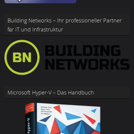
Building Networks – Ihr professioneller Partner
für IT und Infrastruktur
Microsoft Hyper-V – Das Handbuch