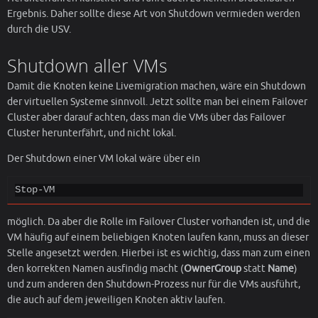
Ergebnis. Daher sollte diese Art von Shutdown vermieden werden
durch die USV.
Shutdown aller VMs
Damit die Knoten keine Livemigration machen, wäre ein Shutdown
der virtuellen Systeme sinnvoll. Jetzt sollte man bei einem Failover
Cluster aber darauf achten, dass man die VMs über das Failover
Cluster herunterfährt, und nicht lokal.
Der Shutdown einer VM lokal wäre über ein
Stop-VM
möglich. Da aber die Rolle im Failover Cluster vorhanden ist, und die
VM häufig auf einem beliebigen Knoten laufen kann, muss an dieser
Stelle angesetzt werden. Hierbei ist es wichtig, dass man zum einen
den korrekten Namen ausfindig macht (
OwnerGroup
statt
Name
)
und zum anderen den Shutdown-Prozess nur für die VMs ausführt,
die auch auf dem jeweiligen Knoten aktiv laufen.