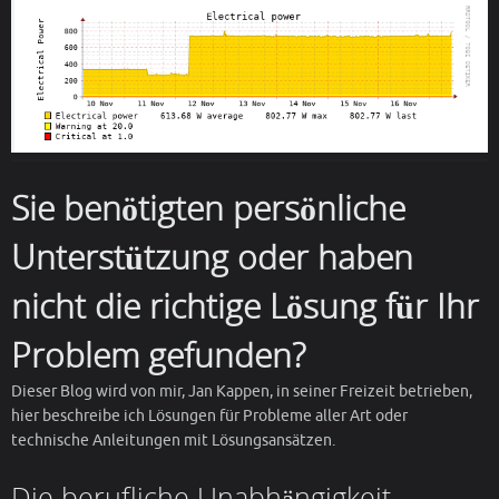
Sie benötigten persönliche
Unterstützung oder haben
nicht die richtige Lösung für Ihr
Problem gefunden?
Dieser Blog wird von mir, Jan Kappen, in seiner Freizeit betrieben,
hier beschreibe ich Lösungen für Probleme aller Art oder
technische Anleitungen mit Lösungsansätzen.
Die berufliche Unabhängigkeit