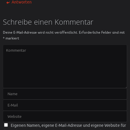
Antworten
Schreibe einen Kommentar
Deine E-Mail-Adresse wird nicht veröffentlicht.
Erforderliche Felder sind mit
*
markiert
Eigenen Namen, eigene E-Mail-Adresse und eigene Website für