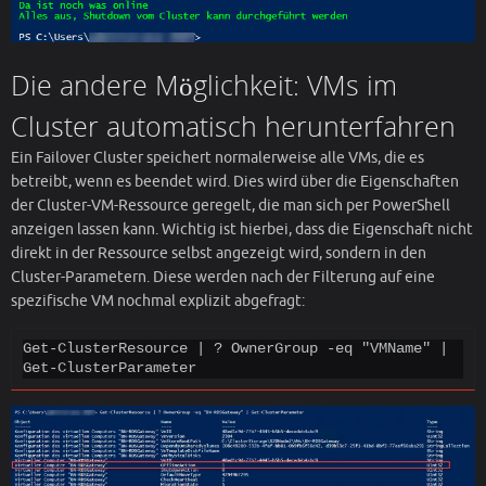
Die andere Möglichkeit: VMs im
Cluster automatisch herunterfahren
Ein Failover Cluster speichert normalerweise alle VMs, die es
betreibt, wenn es beendet wird. Dies wird über die Eigenschaften
der Cluster-VM-Ressource geregelt, die man sich per PowerShell
anzeigen lassen kann. Wichtig ist hierbei, dass die Eigenschaft nicht
direkt in der Ressource selbst angezeigt wird, sondern in den
Cluster-Parametern. Diese werden nach der Filterung auf eine
spezifische VM nochmal explizit abgefragt:
Get-ClusterResource | ? OwnerGroup -eq "VMName" | 
Get-ClusterParameter