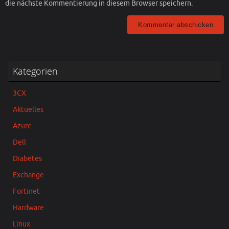
die nächste Kommentierung in diesem Browser speichern.
Kategorien
3CX
Aktuelles
Azure
Dell
Diabetes
Exchange
Fortinet
Hardware
Linux