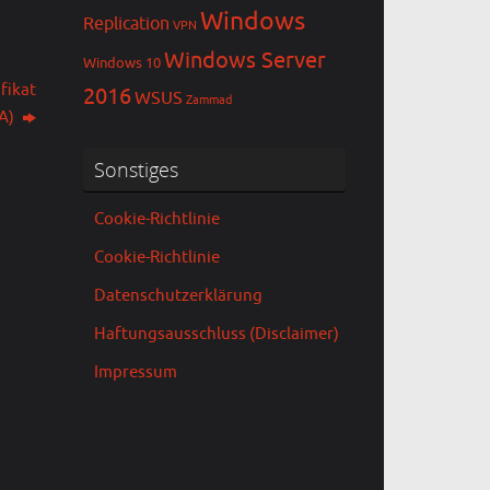
Windows
Replication
VPN
Windows Server
Windows 10
fikat
2016
WSUS
Zammad
BA)
Sonstiges
Cookie-Richtlinie
Cookie-Richtlinie
Datenschutzerklärung
Haftungsausschluss (Disclaimer)
Impressum