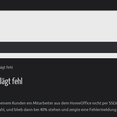
ägt fehl
lägt fehl
bei einem Kunden ein Mitarbeiter aus dem HomeOffice nicht per SS
ahl, und blieb dann bei 40% stehen und zeigte eine Fehlermeldung