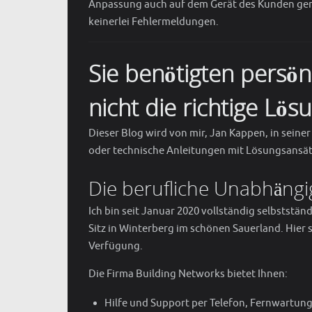
Anpassung auch auf dem Gerät des Kunden gema
keinerlei Fehlermeldungen.
Sie benötigten persö
nicht die richtige Lö
Dieser Blog wird von mir, Jan Kappen, in seiner
oder technische Anleitungen mit Lösungsansät
Die berufliche Unabhängi
Ich bin seit Januar 2020 vollständig selbststä
Sitz in Winterberg im schönen Sauerland. Hier s
Verfügung.
Die Firma Building Networks bietet Ihnen:
Hilfe und Support per Telefon, Fernwartung