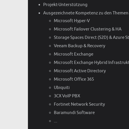
Projekt-Unterstützung
Ausgezeichnete Kompetenz zu den Themen
Microsoft Hyper-V
Microsoft Failover Clustering & HA
Storage Spaces Direct (S2D) & Azure S
Veeam Backup & Recovery
Microsoft Exchange
Microsoft Exchange Hybrid Infrastruk
Microsoft Active Directory
Microsoft Office 365
Ubiquiti
3CX VoIP PBX
Fortinet Network Security
Baramundi Software
...