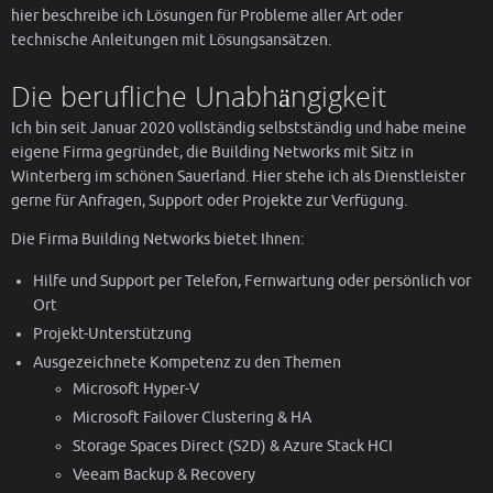
hier beschreibe ich Lösungen für Probleme aller Art oder
technische Anleitungen mit Lösungsansätzen.
Die berufliche Unabhängigkeit
Ich bin seit Januar 2020 vollständig selbstständig und habe meine
eigene Firma gegründet, die Building Networks mit Sitz in
Winterberg im schönen Sauerland. Hier stehe ich als Dienstleister
gerne für Anfragen, Support oder Projekte zur Verfügung.
Die Firma Building Networks bietet Ihnen:
Hilfe und Support per Telefon, Fernwartung oder persönlich vor
Ort
Projekt-Unterstützung
Ausgezeichnete Kompetenz zu den Themen
Microsoft Hyper-V
Microsoft Failover Clustering & HA
Storage Spaces Direct (S2D) & Azure Stack HCI
Veeam Backup & Recovery