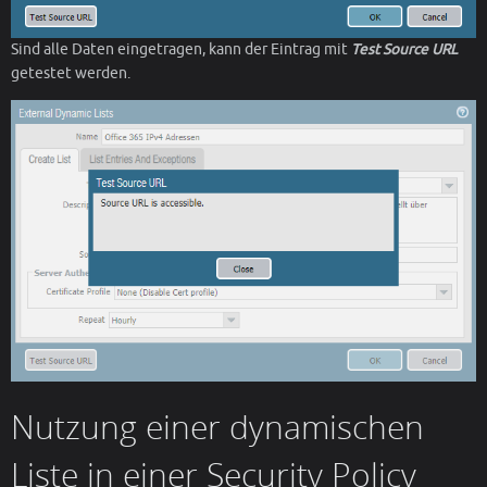
Sind alle Daten eingetragen, kann der Eintrag mit
Test Source URL
getestet werden.
Nutzung einer dynamischen
Liste in einer Security Policy