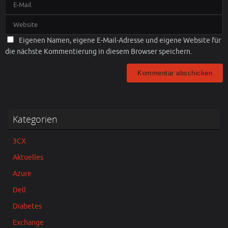
Eigenen Namen, eigene E-Mail-Adresse und eigene Website für
die nächste Kommentierung in diesem Browser speichern.
Kategorien
3CX
Aktuelles
Azure
Dell
Diabetes
Exchange