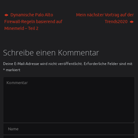
Dynamische Palo Alto
Mein nächster Vortrag auf der
Firewall-Regeln basierend auf
Trends2020
Minemeld – Teil 2
Schreibe einen Kommentar
Deine E-Mail-Adresse wird nicht veröffentlicht.
Erforderliche Felder sind mit
*
markiert