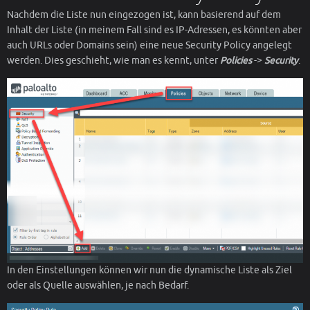
Nachdem die Liste nun eingezogen ist, kann basierend auf dem
Inhalt der Liste (in meinem Fall sind es IP-Adressen, es könnten aber
auch URLs oder Domains sein) eine neue Security Policy angelegt
werden. Dies geschieht, wie man es kennt, unter
Policies
->
Security
.
In den Einstellungen können wir nun die dynamische Liste als Ziel
oder als Quelle auswählen, je nach Bedarf.