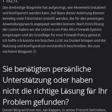
Die dreiteilige Blogreihe hat aufgezeigt, wie Minemeld installiert
und konfiguriert werden kann. Auf Basis dieser Anleitung können
beliebig viele Filterlisten erstellt werden, die für den jeweiligen
Anwendungszweck angepasst werden können. Nach Einrichtung
der Listen haben wir die Listen in ein Palo Alto Firewall-System
eingezogen und als Grundlage für eine Firewall-Policy genutzt.
Ich hoffe ich konnte ein bisschen Licht ins Dunkel bringen und die
Nutzung und Konfiguration verständlich beschreiben. Bis zum
nächsten Blogpost 🙂
Sie benötigten persönliche
Unterstützung oder haben
nicht die richtige Lösung für Ihr
Problem gefunden?
Dieser Blog wird von mir, Jan Kappen, in seiner Freizeit betrieben,