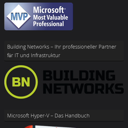
Building Networks – Ihr professioneller Partner
für IT und Infrastruktur
Microsoft Hyper-V – Das Handbuch