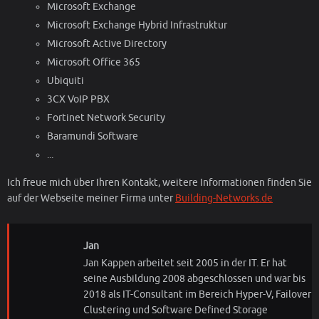
Microsoft Exchange
Microsoft Exchange Hybrid Infrastruktur
Microsoft Active Directory
Microsoft Office 365
Ubiquiti
3CX VoIP PBX
Fortinet Network Security
Baramundi Software
...
Ich freue mich über Ihren Kontakt, weitere Informationen finden Sie
auf der Webseite meiner Firma unter
Building-Networks.de
Jan
Jan Kappen arbeitet seit 2005 in der IT. Er hat
seine Ausbildung 2008 abgeschlossen und war bis
2018 als IT-Consultant im Bereich Hyper-V, Failover
Clustering und Software Defined Storage