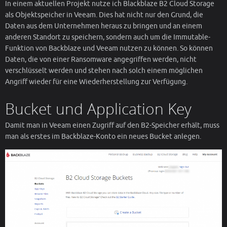
In einem aktuellen Projekt nutze ich Blackblaze B2 Cloud Storage
als Objektspeicher in Veeam. Dies hat nicht nur den Grund, die
Daten aus dem Unternehmen heraus zu bringen und an einem
anderen Standort zu speichern, sondern auch um die Immutable-
Funktion von Backblaze und Veeam nutzen zu können. So können
Daten, die von einer Ransomware angegriffen werden, nicht
verschlüsselt werden und stehen nach solch einem möglichen
Angriff wieder für eine Wiederherstellung zur Verfügung.
Bucket und Application Key
Damit man in Veeam einen Zugriff auf den B2-Speicher erhält, muss
man als erstes im Backblaze-Konto ein neues Bucket anlegen.