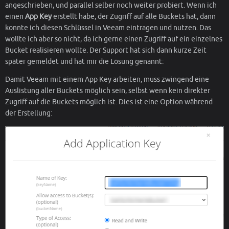
angeschrieben, und parallel selber noch weiter probiert. Wenn ich
einen
App Key
erstellt habe, der Zugriff auf alle Buckets hat, dann
konnte ich diesen Schlüssel in Veeam eintragen und nutzen. Das
wollte ich aber so nicht, da ich gerne einen Zugriff auf ein einzelnes
Bucket realisieren wollte. Der Support hat sich dann kurze Zeit
später gemeldet und hat mir die Lösung genannt:
Damit Veeam mit einem App Key arbeiten, muss zwingend eine
Auslistung aller Buckets möglich sein, selbst wenn kein direkter
Zugriff auf die Buckets möglich ist. Dies ist eine Option während
der Erstellung: