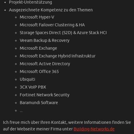
Projekt-Unterstützung
Ausgezeichnete Kompetenz zu den Themen
Microsoft Hyper-V
Microsoft Failover Clustering & HA
Storage Spaces Direct (S2D) & Azure Stack HCI
Veeam Backup & Recovery
Microsoft Exchange
Microsoft Exchange Hybrid Infrastruktur
Microsoft Active Directory
Microsoft Office 365
Ubiquiti
3CX VoIP PBX
Fortinet Network Security
Baramundi Software
...
Ich freue mich über Ihren Kontakt, weitere Informationen finden Sie
auf der Webseite meiner Firma unter
Building-Networks.de