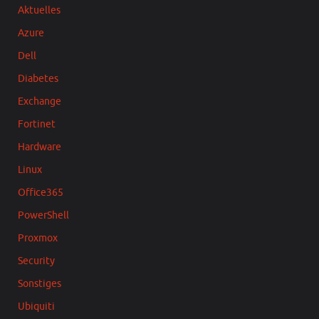
Aktuelles
Azure
Dell
Diabetes
Exchange
Fortinet
Hardware
Linux
Office365
PowerShell
Proxmox
Security
Sonstiges
Ubiquiti