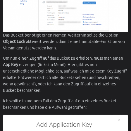
Das Bucket benötigt einen Namen, weiterhin sollte die Option
Object Lock
aktiviert werden, damit eine Immutable-Funktion von
Veeam genutzt werden kann.
Um nun einen Zugriff auf das Bucket zu erhalten, muss man einen
App Key
erzeugen (links im Menü). Hier gibt es nun
unterschiedliche Möglichkeiten, auf was ich mit diesem Key Zugriff
erhalte. Entweder darf ich alle Buckets sehen (und beschreiben,
wenn gewünscht), oder ich kann den Zugriff auf ein einzelnes
Bucket beschränken.
Ich wollte in meinem Fall den Zugriff auf ein einzelnes Bucket
beschränken und habe die Aufwahl getroffen: