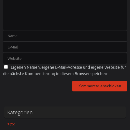
Eigenen Namen, eigene E-Mail-Adresse und eigene Website für
die nächste Kommentierung in diesem Browser speichern.
Kategorien
3CX