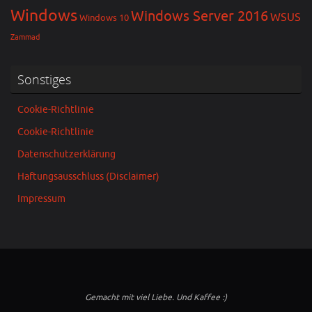
Windows
Windows Server 2016
WSUS
Windows 10
Zammad
Sonstiges
Cookie-Richtlinie
Cookie-Richtlinie
Datenschutzerklärung
Haftungsausschluss (Disclaimer)
Impressum
Gemacht mit viel Liebe. Und Kaffee :)