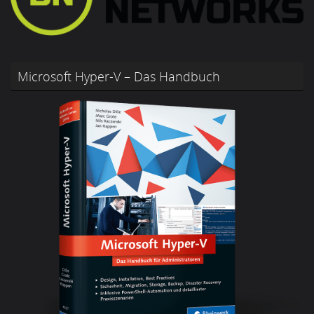
Microsoft Hyper-V – Das Handbuch