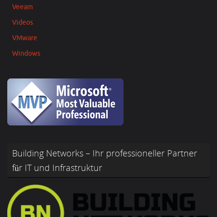
Veeam
Videos
VMware
Windows
Building Networks – Ihr professioneller Partner
für IT und Infrastruktur