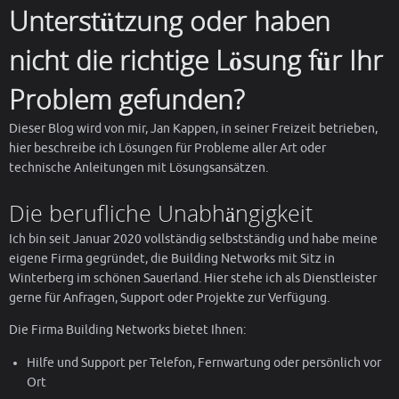
Unterstützung oder haben
nicht die richtige Lösung für Ihr
Problem gefunden?
Dieser Blog wird von mir, Jan Kappen, in seiner Freizeit betrieben,
hier beschreibe ich Lösungen für Probleme aller Art oder
technische Anleitungen mit Lösungsansätzen.
Die berufliche Unabhängigkeit
Ich bin seit Januar 2020 vollständig selbstständig und habe meine
eigene Firma gegründet, die Building Networks mit Sitz in
Winterberg im schönen Sauerland. Hier stehe ich als Dienstleister
gerne für Anfragen, Support oder Projekte zur Verfügung.
Die Firma Building Networks bietet Ihnen:
Hilfe und Support per Telefon, Fernwartung oder persönlich vor
Ort