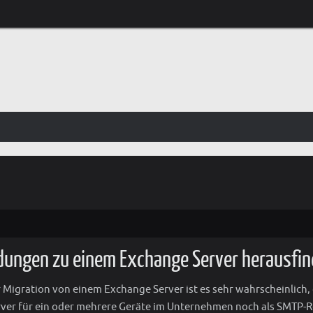
dungen zu einem Exchange Server herausfi
r Migration von einem Exchange Server ist es sehr wahrscheinlich,
rver für ein oder mehrere Geräte im Unternehmen noch als SMTP-R