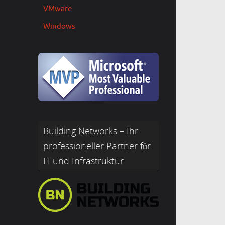
VMware
Windows
Building Networks – Ihr
professioneller Partner für
IT und Infrastruktur