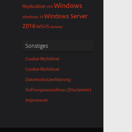
Windows
Replication
VPN
Windows Server
Windows 10
2016
WSUS
Zammad
Sonstiges
Cookie-Richtlinie
Cookie-Richtlinie
Datenschutzerklärung
Haftungsausschluss (Disclaimer)
Impressum