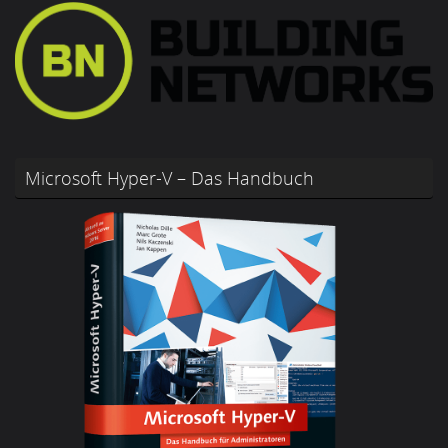
Microsoft Hyper-V – Das Handbuch