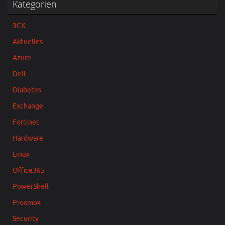
Kategorien
3CX
Aktuelles
Azure
Dell
Diabetes
Exchange
Fortinet
Hardware
Linux
Office365
PowerShell
Proxmox
Security