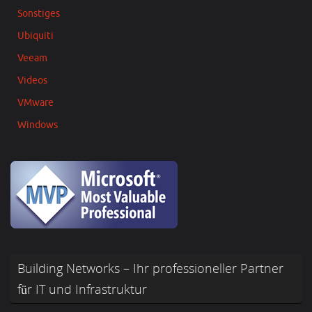
Sonstiges
Ubiquiti
Veeam
Videos
VMware
Windows
Building Networks – Ihr professioneller Partner
für IT und Infrastruktur