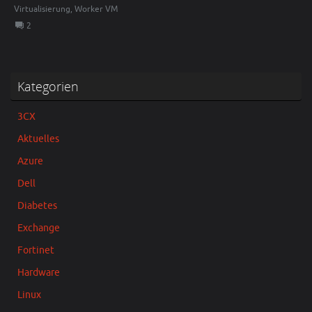
Virtualisierung
,
Worker VM
2
Kategorien
3CX
Aktuelles
Azure
Dell
Diabetes
Exchange
Fortinet
Hardware
Linux