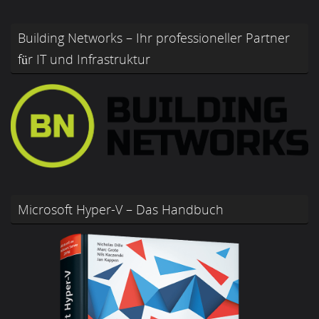
Building Networks – Ihr professioneller Partner
für IT und Infrastruktur
Microsoft Hyper-V – Das Handbuch