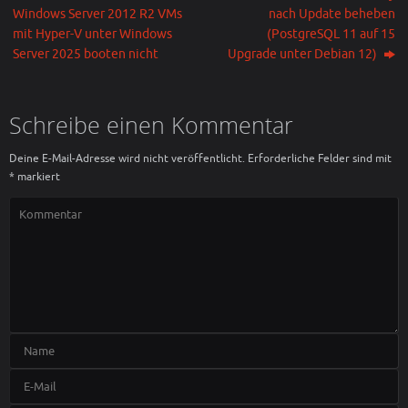
Windows Server 2012 R2 VMs
nach Update beheben
mit Hyper-V unter Windows
(PostgreSQL 11 auf 15
Server 2025 booten nicht
Upgrade unter Debian 12)
Schreibe einen Kommentar
Deine E-Mail-Adresse wird nicht veröffentlicht.
Erforderliche Felder sind mit
*
markiert