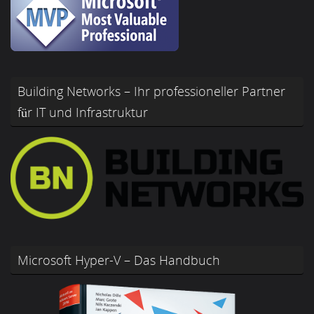
Building Networks – Ihr professioneller Partner
für IT und Infrastruktur
Microsoft Hyper-V – Das Handbuch