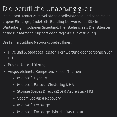
Die berufliche Unabhängigkeit
Ich bin seit Januar 2020 vollständig selbstständig und habe meine
eigene Firma gegründet, die Building Networks mit Sitz in
Winterberg im schönen Sauerland. Hier stehe ich als Dienstleister
gerne für Anfragen, Support oder Projekte zur Verfügung.
Die Firma Building Networks bietet Ihnen:
Hilfe und Support per Telefon, Fernwartung oder persönlich vor
Ort
Projekt-Unterstützung
Ausgezeichnete Kompetenz zu den Themen
Microsoft Hyper-V
Microsoft Failover Clustering & HA
Storage Spaces Direct (S2D) & Azure Stack HCI
Veeam Backup & Recovery
Microsoft Exchange
Microsoft Exchange Hybrid Infrastruktur