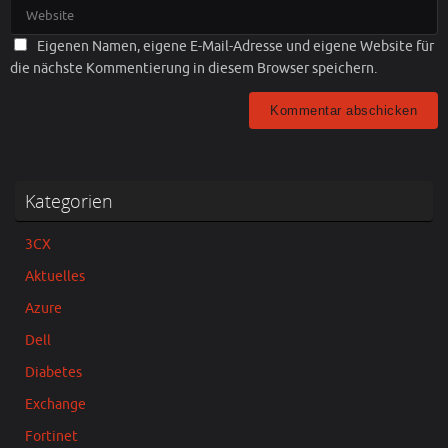
Eigenen Namen, eigene E-Mail-Adresse und eigene Website für
die nächste Kommentierung in diesem Browser speichern.
Kategorien
3CX
Aktuelles
Azure
Dell
Diabetes
Exchange
Fortinet