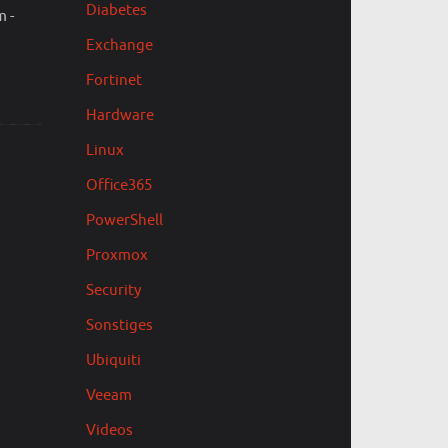
Diabetes
 -
Exchange
Fortinet
Hardware
Linux
Office365
PowerShell
Proxmox
Security
Sonstiges
Ubiquiti
Veeam
Videos