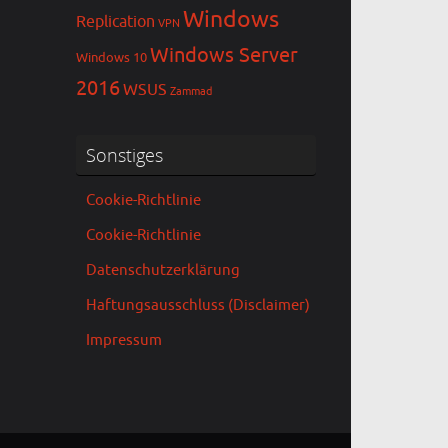
Windows
Replication
VPN
Windows Server
Windows 10
2016
WSUS
Zammad
Sonstiges
Cookie-Richtlinie
Cookie-Richtlinie
Datenschutzerklärung
Haftungsausschluss (Disclaimer)
Impressum